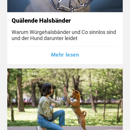
Quälende Halsbänder
Warum Würgehalsbänder und Co sinnlos sind
und der Hund darunter leidet
Mehr lesen