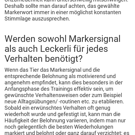
Deshalb sollte man darauf achten, das gewählte
Markerwort immer in einer möglichst konstanten
Stimmlage auszusprechen.
Werden sowohl Markersignal
als auch Leckerli für jedes
Verhalten benötigt?
Wenn das Tier das Markersignal und die
entsprechende Belohnung als motivierend und
angenehm empfindet, kann dies besonders in der
Anfangsphase des Trainings effektiv sein, um
gewünschte Verhaltensweisen oder zum Beispiel
neue Alltagsübungen/ -routinen etc. zu etablieren.
Sobald ein erwünschtes Verhalten oft genug
wiederholt wurde und gefestigt ist, kann man die
Häufigkeit der Belohnung variieren, indem man nur
noch gelegentlich die besten Wiederholungen
markiert und belohnt oder ganz darauf verzichtet; es