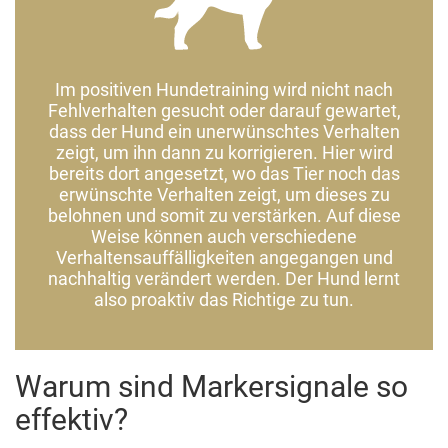
Im positiven Hundetraining wird nicht nach
Fehlverhalten gesucht oder darauf gewartet,
dass der Hund ein unerwünschtes Verhalten
zeigt, um ihn dann zu korrigieren. Hier wird
bereits dort angesetzt, wo das Tier noch das
erwünschte Verhalten zeigt, um dieses zu
belohnen und somit zu verstärken. Auf diese
Weise können auch verschiedene
Verhaltensauffälligkeiten angegangen und
nachhaltig verändert werden. Der Hund lernt
also proaktiv das Richtige zu tun.
Warum sind Markersignale so
effektiv?