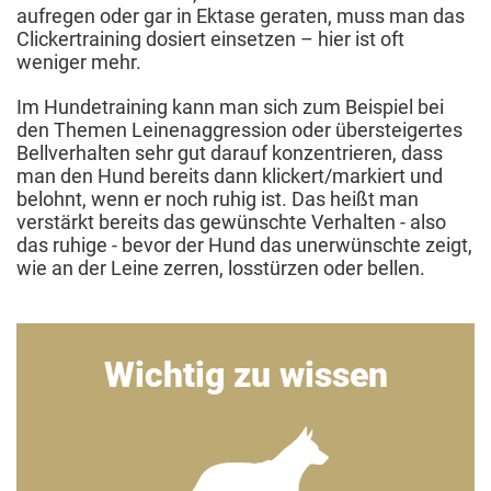
aufregen oder gar in Ektase geraten, muss man das
Clickertraining dosiert einsetzen – hier ist oft
weniger mehr.
Im Hundetraining kann man sich zum Beispiel bei
den Themen Leinenaggression oder übersteigertes
Bellverhalten sehr gut darauf konzentrieren, dass
man den Hund bereits dann klickert/markiert und
belohnt, wenn er noch ruhig ist. Das heißt man
verstärkt bereits das gewünschte Verhalten - also
das ruhige - bevor der Hund das unerwünschte zeigt,
wie an der Leine zerren, losstürzen oder bellen.
Wichtig zu wissen