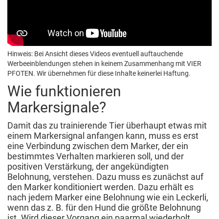
Hinweis: Bei Ansicht dieses Videos eventuell auftauchende
Werbeeinblendungen stehen in keinem Zusammenhang mit VIER
PFOTEN. Wir übernehmen für diese Inhalte keinerlei Haftung.
Wie funktionieren
Markersignale?
Damit das zu trainierende Tier überhaupt etwas mit
einem Markersignal anfangen kann, muss es erst
eine Verbindung zwischen dem Marker, der ein
bestimmtes Verhalten markieren soll, und der
positiven Verstärkung, der angekündigten
Belohnung, verstehen. Dazu muss es zunächst auf
den Marker konditioniert werden. Dazu erhält es
nach jedem Marker eine Belohnung wie ein Leckerli,
wenn das z. B. für den Hund die größte Belohnung
ist. Wird dieser Vorgang ein paarmal wiederholt,