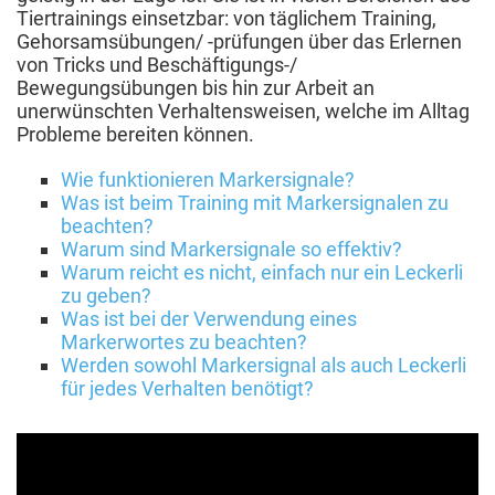
Tiertrainings einsetzbar: von täglichem Training,
Gehorsamsübungen/ -prüfungen über das Erlernen
von Tricks und Beschäftigungs-/
Bewegungsübungen bis hin zur Arbeit an
unerwünschten Verhaltensweisen, welche im Alltag
Probleme bereiten können.
Wie funktionieren Markersignale?
Was ist beim Training mit Markersignalen zu
beachten?
Warum sind Markersignale so effektiv?
Warum reicht es nicht, einfach nur ein Leckerli
zu geben?
Was ist bei der Verwendung eines
Markerwortes zu beachten?
Werden sowohl Markersignal als auch Leckerli
für jedes Verhalten benötigt?