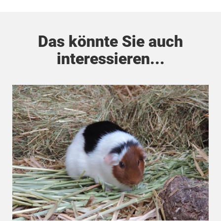
Das könnte Sie auch
interessieren...