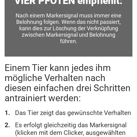
VIER PFOTEN empfiehlt:
Nach einem Markersignal muss immer eine
Belohnung folgen. Wenn das nicht passiert,
kann dies zur Löschung der Verknüpfung
zwischen Markersignal und Belohnung
führen.
Einem Tier kann jedes ihm
mögliche Verhalten nach
diesen einfachen drei Schritten
antrainiert werden:
Das Tier zeigt das gewünschte Verhalten
Es erfolgt gleichzeitig das Markersignal
(klicken mit dem Clicker, ausgewählten