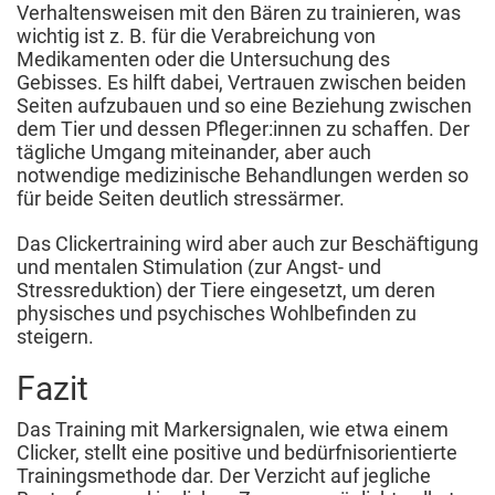
Verhaltensweisen mit den Bären zu trainieren, was
wichtig ist z. B. für die Verabreichung von
Medikamenten oder die Untersuchung des
Gebisses. Es hilft dabei, Vertrauen zwischen beiden
Seiten aufzubauen und so eine Beziehung zwischen
dem Tier und dessen Pfleger:innen zu schaffen. Der
tägliche Umgang miteinander, aber auch
notwendige medizinische Behandlungen werden so
für beide Seiten deutlich stressärmer.
Das Clickertraining wird aber auch zur Beschäftigung
und mentalen Stimulation (zur Angst- und
Stressreduktion) der Tiere eingesetzt, um deren
physisches und psychisches Wohlbefinden zu
steigern.
Fazit
Das Training mit Markersignalen, wie etwa einem
Clicker, stellt eine positive und bedürfnisorientierte
Trainingsmethode dar. Der Verzicht auf jegliche