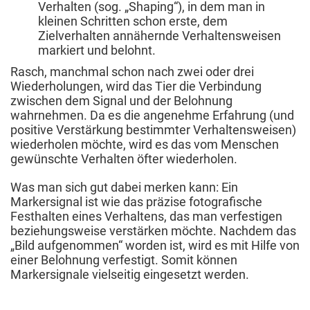
Verhalten (sog. „Shaping“), in dem man in
kleinen Schritten schon erste, dem
Zielverhalten annähernde Verhaltensweisen
markiert und belohnt.
Rasch, manchmal schon nach zwei oder drei
Wiederholungen, wird das Tier die Verbindung
zwischen dem Signal und der Belohnung
wahrnehmen. Da es die angenehme Erfahrung (und
positive Verstärkung bestimmter Verhaltensweisen)
wiederholen möchte, wird es das vom Menschen
gewünschte Verhalten öfter wiederholen.
Was man sich gut dabei merken kann: Ein
Markersignal ist wie das präzise fotografische
Festhalten eines Verhaltens, das man verfestigen
beziehungsweise verstärken möchte. Nachdem das
„Bild aufgenommen“ worden ist, wird es mit Hilfe von
einer Belohnung verfestigt. Somit können
Markersignale vielseitig eingesetzt werden.