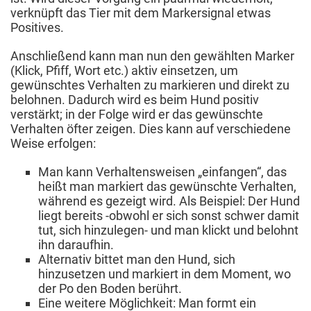
verknüpft das Tier mit dem Markersignal etwas
Positives.
Anschließend kann man nun den gewählten Marker
(Klick, Pfiff, Wort etc.) aktiv einsetzen, um
gewünschtes Verhalten zu markieren und direkt zu
belohnen. Dadurch wird es beim Hund positiv
verstärkt; in der Folge wird er das gewünschte
Verhalten öfter zeigen. Dies kann auf verschiedene
Weise erfolgen:
Man kann Verhaltensweisen „einfangen“, das
heißt man markiert das gewünschte Verhalten,
während es gezeigt wird. Als Beispiel: Der Hund
liegt bereits -obwohl er sich sonst schwer damit
tut, sich hinzulegen- und man klickt und belohnt
ihn daraufhin.
Alternativ bittet man den Hund, sich
hinzusetzen und markiert in dem Moment, wo
der Po den Boden berührt.
Eine weitere Möglichkeit: Man formt ein