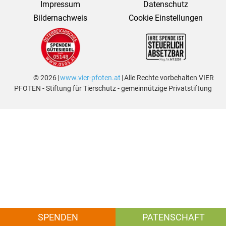
Impressum
Datenschutz
Bildernachweis
Cookie Einstellungen
© 2026 |
www.vier-pfoten.at
| Alle Rechte vorbehalten VIER
PFOTEN - Stiftung für Tierschutz - gemeinnützige Privatstiftung
SPENDEN
PATENSCHAFT