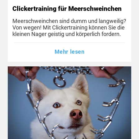
Clickertraining für Meerschweinchen
Meerschweinchen sind dumm und langweilig?
Von wegen! Mit Clickertraining können Sie die
kleinen Nager geistig und körperlich fordern.
Mehr lesen