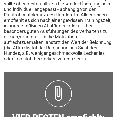
sollte aber bestenfalls ein fließender Übergang sein
und individuell angepasst - abhängig von der
Frustrationstoleranz des Hundes. Im Allgemeinen
empfiehlt es sich nach einer gewissen Trainingszeit,
in unregelmäßigen Abständen oder nur bei
besonders guten Ausführungen des Verhaltens zu
clicken/markern, um die Motivation
aufrechtzuerhalten, anstatt den Wert der Belohnung
(die Attraktivität der Belohnung aus Sicht des
Hundes, z.B. weniger geschmackvolle Leckerlies
oder Lob statt Leckerlies) zu reduzieren.