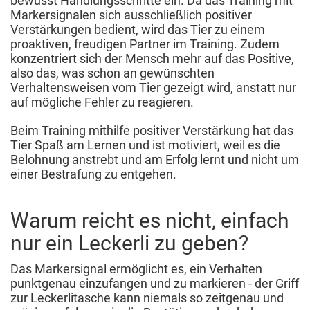
bewusst Handlungsschritte ein. Da das Training mit
Markersignalen sich ausschließlich positiver
Verstärkungen bedient, wird das Tier zu einem
proaktiven, freudigen Partner im Training. Zudem
konzentriert sich der Mensch mehr auf das Positive,
also das, was schon an gewünschten
Verhaltensweisen vom Tier gezeigt wird, anstatt nur
auf mögliche Fehler zu reagieren.
Beim Training mithilfe positiver Verstärkung hat das
Tier Spaß am Lernen und ist motiviert, weil es die
Belohnung anstrebt und am Erfolg lernt und nicht um
einer Bestrafung zu entgehen.
Warum reicht es nicht, einfach
nur ein Leckerli zu geben?
Das Markersignal ermöglicht es, ein Verhalten
punktgenau einzufangen und zu markieren - der Griff
zur Leckerlitasche kann niemals so zeitgenau und