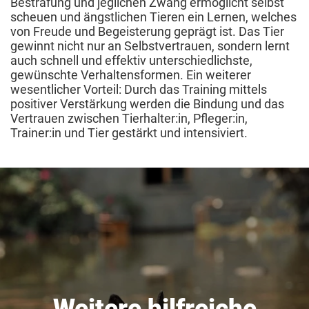
Bestrafung und jeglichen Zwang ermöglicht selbst
scheuen und ängstlichen Tieren ein Lernen, welches
von Freude und Begeisterung geprägt ist. Das Tier
gewinnt nicht nur an Selbstvertrauen, sondern lernt
auch schnell und effektiv unterschiedlichste,
gewünschte Verhaltensformen. Ein weiterer
wesentlicher Vorteil: Durch das Training mittels
positiver Verstärkung werden die Bindung und das
Vertrauen zwischen Tierhalter:in, Pfleger:in,
Trainer:in und Tier gestärkt und intensiviert.
Weitere hilfreiche