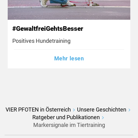
#GewaltfreiGehtsBesser
Positives Hundetraining
Mehr lesen
VIER PFOTEN in Österreich
Unsere Geschichten
Ratgeber und Publikationen
Markersignale im Tiertraining