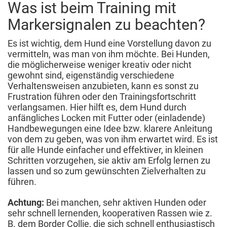
Was ist beim Training mit
Markersignalen zu beachten?
Es ist wichtig, dem Hund eine Vorstellung davon zu
vermitteln, was man von ihm möchte. Bei Hunden,
die möglicherweise weniger kreativ oder nicht
gewohnt sind, eigenständig verschiedene
Verhaltensweisen anzubieten, kann es sonst zu
Frustration führen oder den Trainingsfortschritt
verlangsamen. Hier hilft es, dem Hund durch
anfängliches Locken mit Futter oder (einladende)
Handbewegungen eine Idee bzw. klarere Anleitung
von dem zu geben, was von ihm erwartet wird. Es ist
für alle Hunde einfacher und effektiver, in kleinen
Schritten vorzugehen, sie aktiv am Erfolg lernen zu
lassen und so zum gewünschten Zielverhalten zu
führen.
Achtung:
Bei manchen, sehr aktiven Hunden oder
sehr schnell lernenden, kooperativen Rassen wie z.
B. dem Border Collie, die sich schnell enthusiastisch