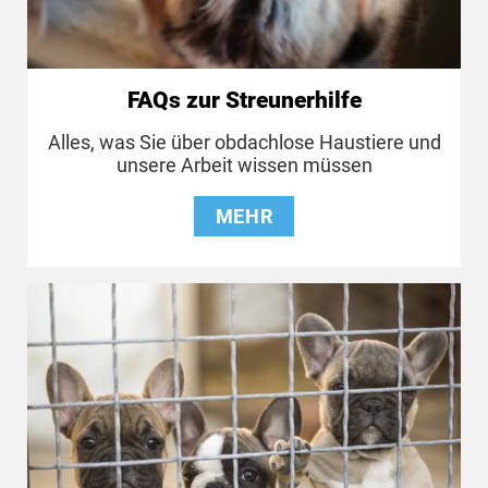
FAQs zur Streunerhilfe
Alles, was Sie über obdachlose Haustiere und
unsere Arbeit wissen müssen
MEHR