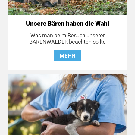
Unsere Bären haben die Wahl
Was man beim Besuch unserer
BÄRENWÄLDER beachten sollte
MEHR