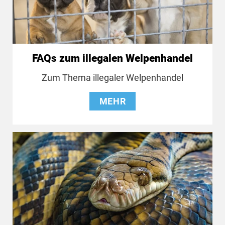
FAQs zum illegalen Welpenhandel
Zum Thema illegaler Welpenhandel
MEHR