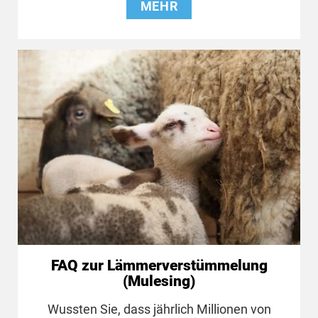
MEHR
FAQ zur Lämmerverstümmelung
(Mulesing)
Wussten Sie, dass jährlich Millionen von