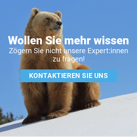
Wollen Sie mehr wissen
Zögern Sie nicht unsere Expert:innen
zu fragen!
KONTAKTIEREN SIE UNS