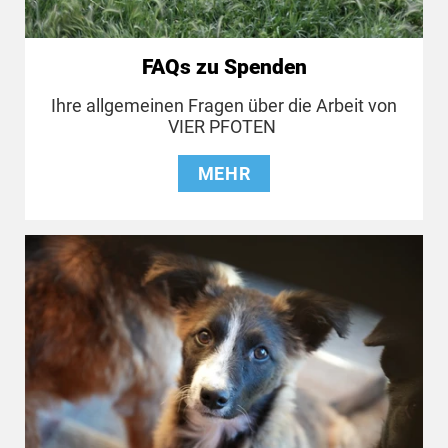
FAQs zu Spenden
Ihre allgemeinen Fragen über die Arbeit von
VIER PFOTEN
MEHR