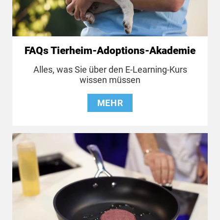
FAQs Tierheim-Adoptions-Akademie
Alles, was Sie über den E-Learning-Kurs
wissen müssen
MEHR