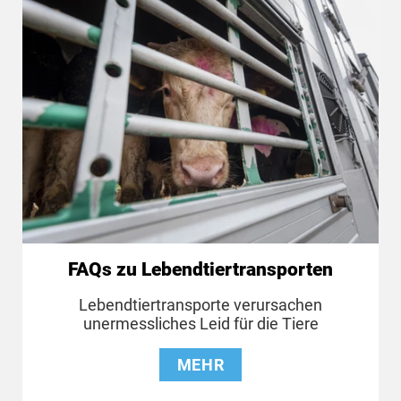
FAQs zu Lebendtiertransporten
Lebendtiertransporte verursachen
unermessliches Leid für die Tiere
MEHR