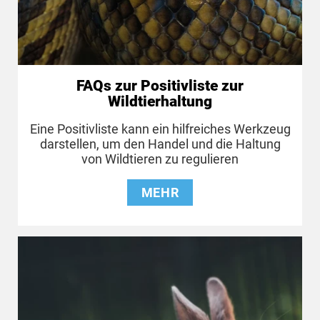
FAQs zur Positivliste zur
Wildtierhaltung
Eine Positivliste kann ein hilfreiches Werkzeug
darstellen, um den Handel und die Haltung
von Wildtieren zu regulieren
MEHR