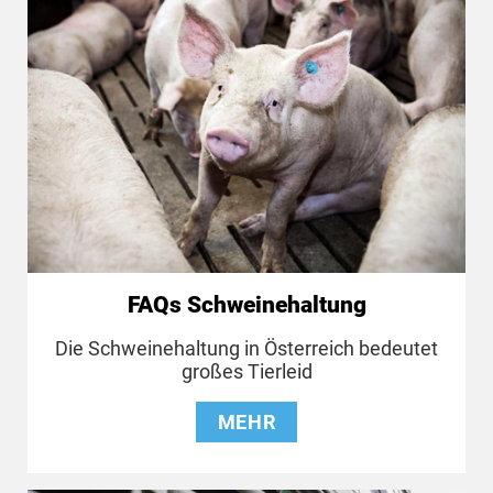
FAQs Schweinehaltung
Die Schweinehaltung in Österreich bedeutet
großes Tierleid
MEHR