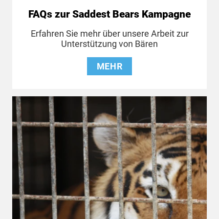
FAQs zur Saddest Bears Kampagne
Erfahren Sie mehr über unsere Arbeit zur
Unterstützung von Bären
MEHR