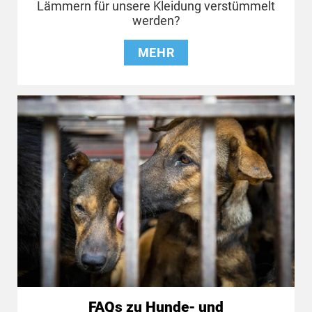
Lämmern für unsere Kleidung verstümmelt
werden?
MEHR
FAQs zu Hunde- und