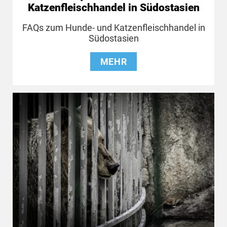
Katzenfleischhandel in Südostasien
FAQs zum Hunde- und Katzenfleischhandel in
Südostasien
MEHR