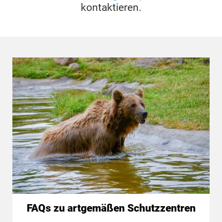
kontaktieren.
FAQs zu artgemäßen Schutzzentren