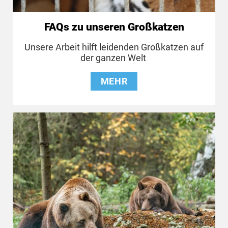
FAQs zu unseren Großkatzen
Unsere Arbeit hilft leidenden Großkatzen auf
der ganzen Welt
MEHR