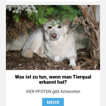
Was ist zu tun, wenn man Tierqual
erkannt hat?
VIER PFOTEN gibt Antworten
MEHR