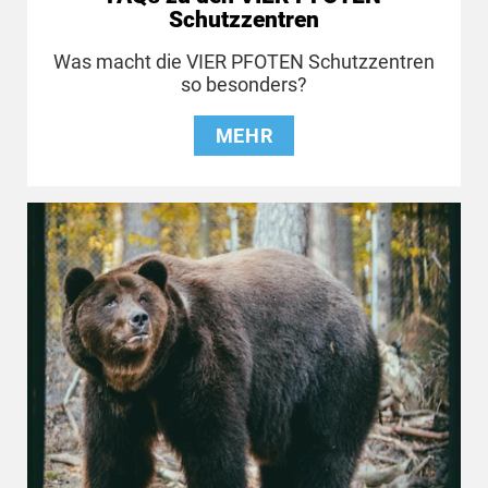
Schutzzentren
Was macht die VIER PFOTEN Schutzzentren
so besonders?
MEHR