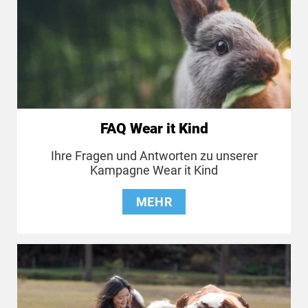
FAQ Wear it Kind
Ihre Fragen und Antworten zu unserer
Kampagne Wear it Kind
MEHR