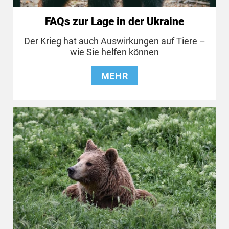
FAQs zur Lage in der Ukraine
Der Krieg hat auch Auswirkungen auf Tiere –
wie Sie helfen können
MEHR