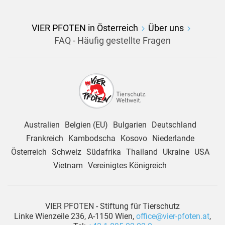
VIER PFOTEN in Österreich
Über uns
FAQ - Häufig gestellte Fragen
Australien
Belgien (EU)
Bulgarien
Deutschland
Frankreich
Kambodscha
Kosovo
Niederlande
Österreich
Schweiz
Südafrika
Thailand
Ukraine
USA
Vietnam
Vereinigtes Königreich
VIER PFOTEN - Stiftung für Tierschutz
Linke Wienzeile 236, A-1150 Wien,
office@vier-pfoten.at
,