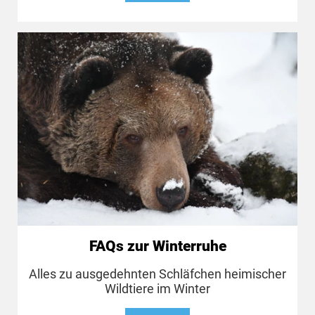
FAQs zur Winterruhe
Alles zu ausgedehnten Schläfchen heimischer
Wildtiere im Winter