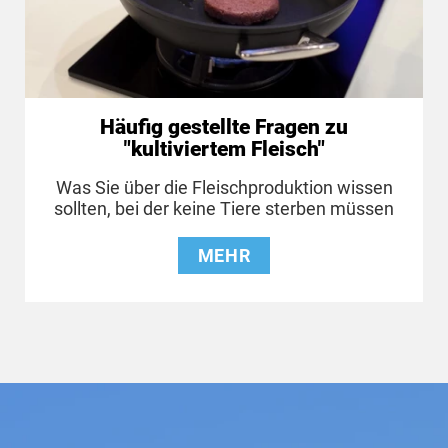
Häufig gestellte Fragen zu
"kultiviertem Fleisch"
Was Sie über die Fleischproduktion wissen
sollten, bei der keine Tiere sterben müssen
MEHR