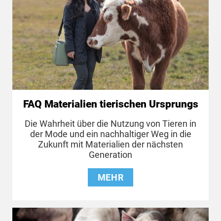
FAQ Materialien tierischen Ursprungs
Die Wahrheit über die Nutzung von Tieren in
der Mode und ein nachhaltiger Weg in die
Zukunft mit Materialien der nächsten
Generation
MEHR