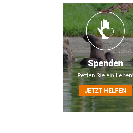
Spenden
Retten Sie ein Leben
JETZT HELFEN