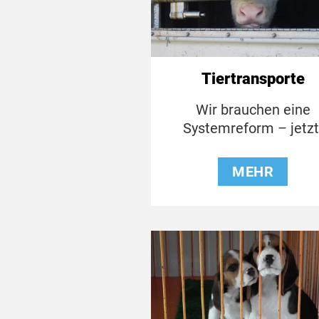
Tiertransporte
Wir brauchen eine
Systemreform – jetzt
MEHR