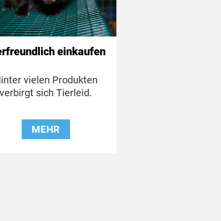
erfreundlich einkaufen
inter vielen Produkten
verbirgt sich Tierleid.
MEHR