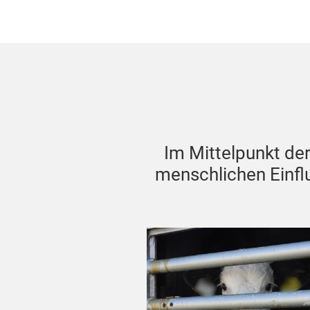
Im Mittelpunkt de
menschlichen Einflu