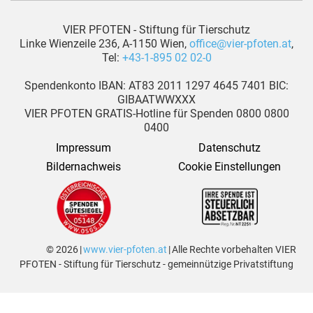
VIER PFOTEN - Stiftung für Tierschutz
Linke Wienzeile 236, A-1150 Wien,
office@vier-pfoten.at
,
Tel:
+43-1-895 02 02-0
Spendenkonto IBAN: AT83 2011 1297 4645 7401 BIC:
GIBAATWWXXX
VIER PFOTEN GRATIS-Hotline für Spenden 0800 0800
0400
Impressum
Datenschutz
Bildernachweis
Cookie Einstellungen
© 2026 |
www.vier-pfoten.at
| Alle Rechte vorbehalten VIER
PFOTEN - Stiftung für Tierschutz - gemeinnützige Privatstiftung