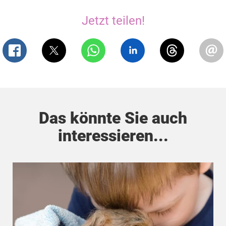
Jetzt teilen!
Das könnte Sie auch
interessieren...