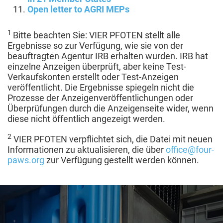
Open letter to AGRI MEPs
1
Bitte beachten Sie: VIER PFOTEN stellt alle
Ergebnisse so zur Verfügung, wie sie von der
beauftragten Agentur IRB erhalten wurden. IRB hat
einzelne Anzeigen überprüft, aber keine Test-
Verkaufskonten erstellt oder Test-Anzeigen
veröffentlicht. Die Ergebnisse spiegeln nicht die
Prozesse der Anzeigenveröffentlichungen oder
Überprüfungen durch die Anzeigenseite wider, wenn
diese nicht öffentlich angezeigt werden.
2
VIER PFOTEN verpflichtet sich, die Datei mit neuen
Informationen zu aktualisieren, die über
office@four-
paws.org
zur Verfügung gestellt werden können.