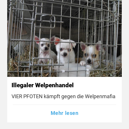
Illegaler Welpenhandel
VIER PFOTEN kämpft gegen die Welpenmafia
Mehr lesen