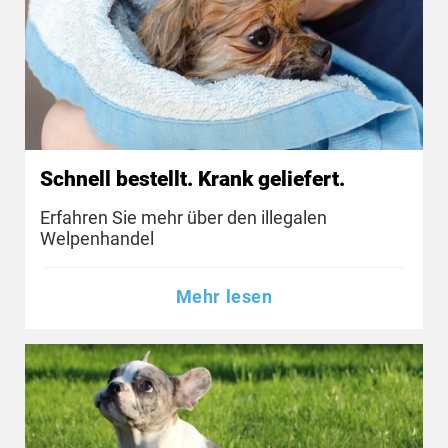
Schnell bestellt. Krank geliefert.
Erfahren Sie mehr über den illegalen
Welpenhandel
Mehr lesen