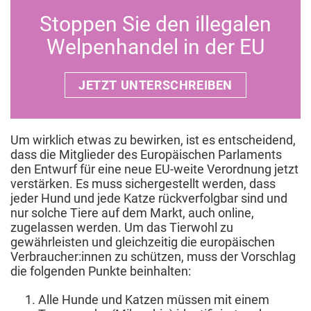
Stoppen Sie den illegalen
Welpenhandel in der EU
JETZT UNTERSCHREIBEN
Um wirklich etwas zu bewirken, ist es entscheidend,
dass die Mitglieder des Europäischen Parlaments
den Entwurf für eine neue EU-weite Verordnung jetzt
verstärken. Es muss sichergestellt werden, dass
jeder Hund und jede Katze rückverfolgbar sind und
nur solche Tiere auf dem Markt, auch online,
zugelassen werden. Um das Tierwohl zu
gewährleisten und gleichzeitig die europäischen
Verbraucher:innen zu schützen, muss der Vorschlag
die folgenden Punkte beinhalten:
Alle Hunde und Katzen müssen mit einem