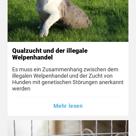
Qualzucht und der illegale
Welpenhandel
Es muss ein Zusammenhang zwischen dem
illegalen Welpenhandel und der Zucht von
Hunden mit genetischen Störungen anerkannt
werden
Mehr lesen