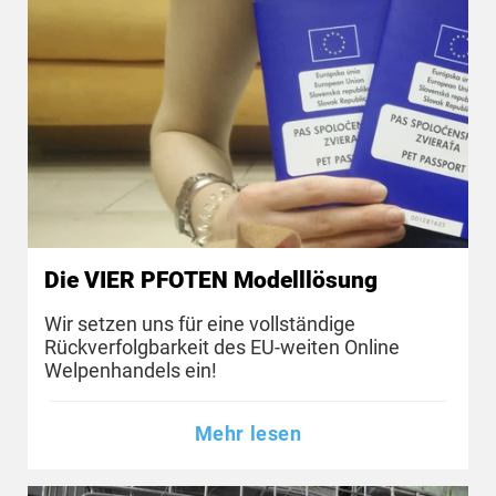
Die VIER PFOTEN Modelllösung
Wir setzen uns für eine vollständige
Rückverfolgbarkeit des EU-weiten Online
Welpenhandels ein!
Mehr lesen