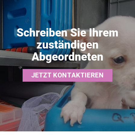
Schreiben Sie Ihrem
zuständigen
Abgeordneten
JETZT KONTAKTIEREN