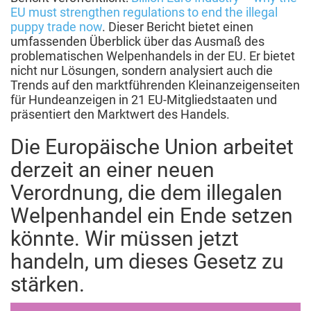
EU must strengthen regulations to end the illegal
puppy trade now
.
Dieser Bericht bietet einen
umfassenden Überblick über das Ausmaß des
problematischen Welpenhandels in der EU. Er bietet
nicht nur Lösungen, sondern analysiert auch die
Trends auf den marktführenden Kleinanzeigenseiten
für Hundeanzeigen in 21 EU-Mitgliedstaaten und
präsentiert den Marktwert des Handels.
Die Europäische Union arbeitet
derzeit an einer neuen
Verordnung, die dem illegalen
Welpenhandel ein Ende setzen
könnte. Wir müssen jetzt
handeln, um dieses Gesetz zu
stärken.