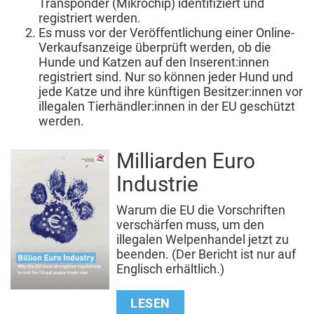
Transponder (Mikrochip) identifiziert und
registriert werden.
Es muss vor der Veröffentlichung einer Online-
Verkaufsanzeige überprüft werden, ob die
Hunde und Katzen auf den Inserent:innen
registriert sind. Nur so können jeder Hund und
jede Katze und ihre künftigen Besitzer:innen vor
illegalen Tierhändler:innen in der EU geschützt
werden.
Milliarden Euro
Industrie
Warum die EU die Vorschriften
verschärfen muss, um den
illegalen Welpenhandel jetzt zu
beenden. (Der Bericht ist nur auf
Englisch erhältlich.)
LESEN