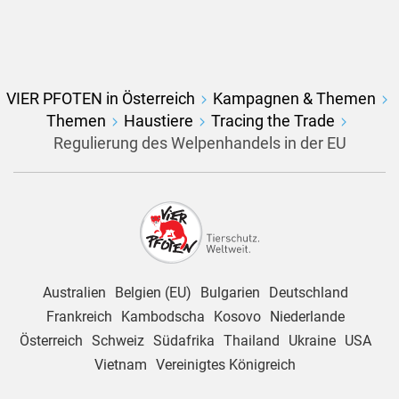
VIER PFOTEN in Österreich
Kampagnen & Themen
Themen
Haustiere
Tracing the Trade
Regulierung des Welpenhandels in der EU
Australien
Belgien (EU)
Bulgarien
Deutschland
Frankreich
Kambodscha
Kosovo
Niederlande
Österreich
Schweiz
Südafrika
Thailand
Ukraine
USA
Vietnam
Vereinigtes Königreich