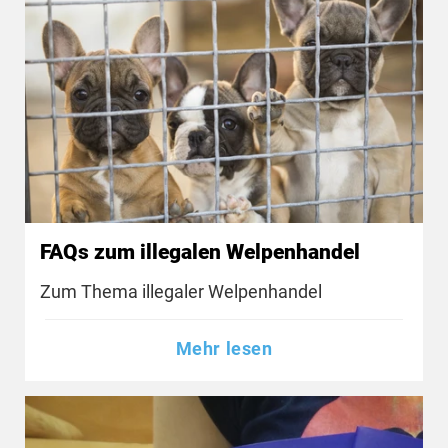
FAQs zum illegalen Welpenhandel
Zum Thema illegaler Welpenhandel
Mehr lesen