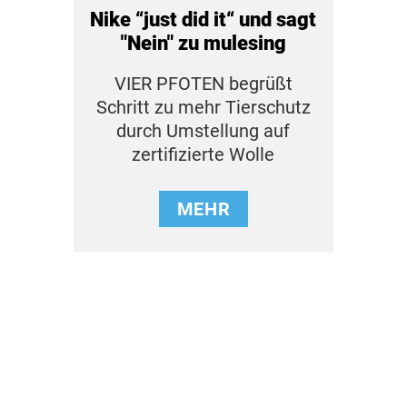
Nike “just did it“ und sagt
"Nein" zu mulesing
VIER PFOTEN begrüßt
Schritt zu mehr Tierschutz
durch Umstellung auf
zertifizierte Wolle
MEHR