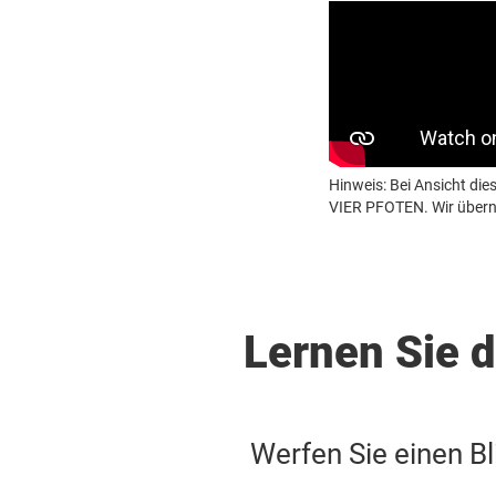
Hinweis: Bei Ansicht d
VIER PFOTEN. Wir überne
Lernen Sie
Werfen Sie einen B