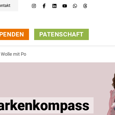
ontakt
PENDEN
PATENSCHAFT
Wolle mit Po