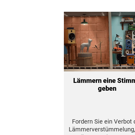
Lämmern eine Stim
geben
Fordern Sie ein Verbot 
Lämmerverstümmelung