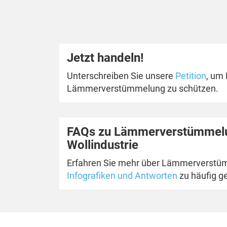
Jetzt handeln!
Unterschreiben Sie unsere
Petition
, um
Lämmerverstümmelung zu schützen.
FAQs zu Lämmerverstümmelu
Wollindustrie
Erfahren Sie mehr über Lämmerverstü
Infografiken und Antworten
zu häufig ge