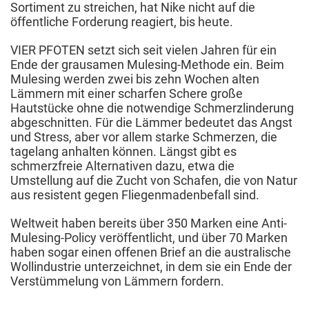
Sortiment zu streichen, hat Nike nicht auf die
öffentliche Forderung reagiert, bis heute.
VIER PFOTEN setzt sich seit vielen Jahren für ein
Ende der grausamen Mulesing-Methode ein. Beim
Mulesing werden zwei bis zehn Wochen alten
Lämmern mit einer scharfen Schere große
Hautstücke ohne die notwendige Schmerzlinderung
abgeschnitten. Für die Lämmer bedeutet das Angst
und Stress, aber vor allem starke Schmerzen, die
tagelang anhalten können. Längst gibt es
schmerzfreie Alternativen dazu, etwa die
Umstellung auf die Zucht von Schafen, die von Natur
aus resistent gegen Fliegenmadenbefall sind.
Weltweit haben bereits über 350 Marken eine Anti-
Mulesing-Policy veröffentlicht, und über 70 Marken
haben sogar einen offenen Brief an die australische
Wollindustrie unterzeichnet, in dem sie ein Ende der
Verstümmelung von Lämmern fordern.