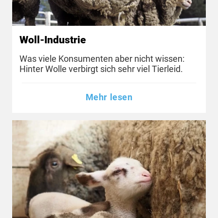
Woll-Industrie
Was viele Konsumenten aber nicht wissen:
Hinter Wolle verbirgt sich sehr viel Tierleid.
Mehr lesen