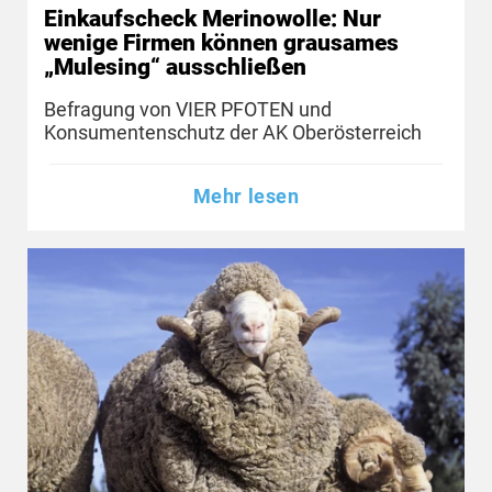
Einkaufscheck Merinowolle: Nur
wenige Firmen können grausames
„Mulesing“ ausschließen
Befragung von VIER PFOTEN und
Konsumentenschutz der AK Oberösterreich
Mehr lesen