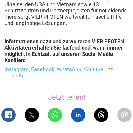
Ukraine, den USA und Vietnam sowie 13
Schutzzentren und Partnerprojekten für notleidende
Tiere sorgt VIER PFOTEN weltweit für rasche Hilfe
und langfristige Lösungen.
Informationen dazu und zu weiteren VIER PFOTEN
Aktivitäten erhalten Sie laufend und, wann immer
möglich, in Echtzeit auf unseren Social Media
Kanälen:
Instagram
,
Facebook
,
WhatsApp
,
Youtube
und
LinkedIn
Jetzt teilen!