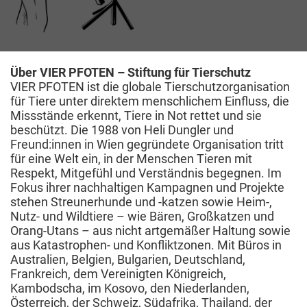
Über VIER PFOTEN – Stiftung für Tierschutz
VIER PFOTEN ist die globale Tierschutzorganisation
für Tiere unter direktem menschlichem Einfluss, die
Missstände erkennt, Tiere in Not rettet und sie
beschützt. Die 1988 von Heli Dungler und
Freund:innen in Wien gegründete Organisation tritt
für eine Welt ein, in der Menschen Tieren mit
Respekt, Mitgefühl und Verständnis begegnen. Im
Fokus ihrer nachhaltigen Kampagnen und Projekte
stehen Streunerhunde und -katzen sowie Heim-,
Nutz- und Wildtiere – wie Bären, Großkatzen und
Orang-Utans – aus nicht artgemäßer Haltung sowie
aus Katastrophen- und Konfliktzonen. Mit Büros in
Australien, Belgien, Bulgarien, Deutschland,
Frankreich, dem Vereinigten Königreich,
Kambodscha, im Kosovo, den Niederlanden,
Österreich, der Schweiz, Südafrika, Thailand, der