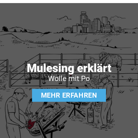
Mulesing erklärt
Wolle mit Po
MEHR ERFAHREN