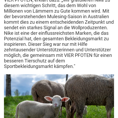
diesem wichtigen Schritt, das dem Wohl von
Millionen von Lämmern zu Gute kommen wird. Mit
der bevorstehenden Mulesing-Saison in Australien
kommt dies zu einem entscheidenden Zeitpunkt und
sendet ein starkes Signal an die Wollproduzenten.
Nike ist eine der einflussreichsten Marken, die das
Potenzial hat, den gesamten Bekleidungsmarkt zu
inspirieren. Dieser Sieg war nur mit Hilfe
zehntausender Unterstützerinnen und Unterstützer
möglich, die gemeinsam mit VIER PFOTEN für einen
besseren Tierschutz auf dem
Sportbekleidungsmarkt kämpfen."