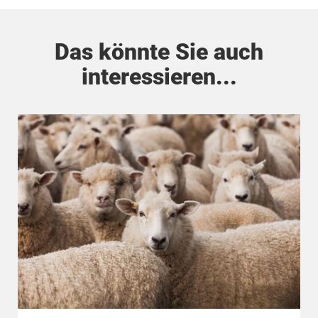
Das könnte Sie auch
interessieren...