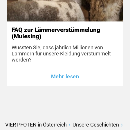
FAQ zur Lämmerverstümmelung
(Mulesing)
Wussten Sie, dass jährlich Millionen von
Lämmern für unsere Kleidung verstümmelt
werden?
Mehr lesen
VIER PFOTEN in Österreich
Unsere Geschichten