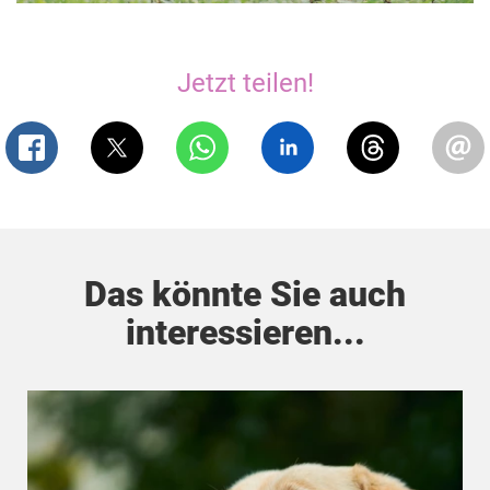
Jetzt teilen!
Das könnte Sie auch
interessieren...