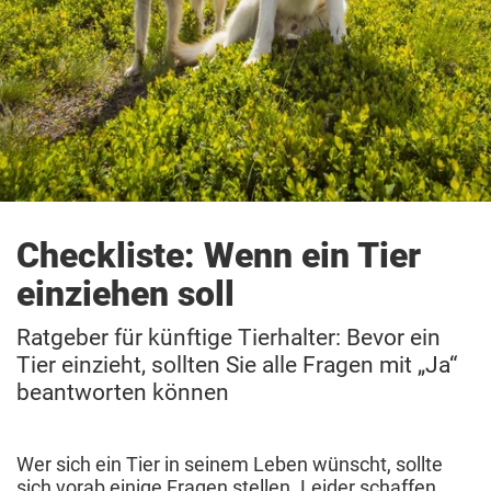
Checkliste: Wenn ein Tier
einziehen soll
Ratgeber für künftige Tierhalter: Bevor ein
Tier einzieht, sollten Sie alle Fragen mit „Ja“
beantworten können
Wer sich ein Tier in seinem Leben wünscht, sollte
sich vorab einige Fragen stellen. Leider schaffen