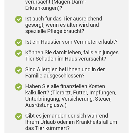
verursacht (Magen-Darm-
Erkrankungen)?
Ist auch für das Tier ausreichend
gesorgt, wenn es älter wird und
spezielle Pflege braucht?
Ist ein Haustier vom Vermieter erlaubt?
Können Sie damit leben, falls ein junges
Tier Schäden im Haus verursacht?
Sind Allergien bei Ihnen und in der
Familie ausgeschlossen?
Haben Sie alle finanziellen Kosten
kalkuliert? (Tierarzt, Futter, Impfungen,
Unterbringung, Versicherung, Steuer,
Ausrüstung usw.)
Gibt es jemanden der sich während
Ihrem Urlaub oder im Krankheitsfall um
das Tier kümmert?