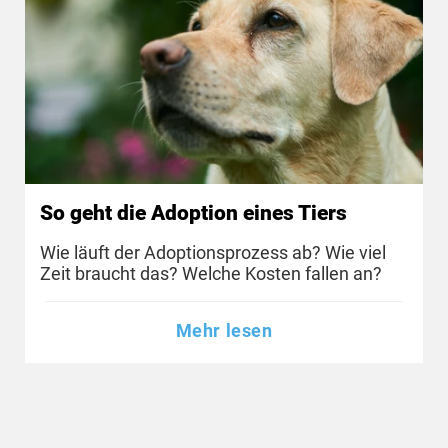
So geht die Adoption eines Tiers
Wie läuft der Adoptionsprozess ab? Wie viel
Zeit braucht das? Welche Kosten fallen an?
Mehr lesen