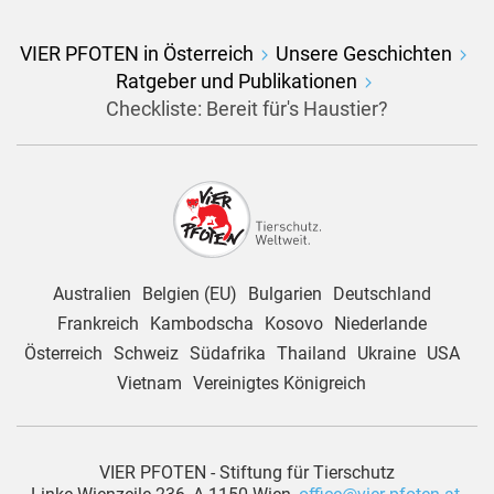
VIER PFOTEN in Österreich
Unsere Geschichten
Ratgeber und Publikationen
Checkliste: Bereit für's Haustier?
Australien
Belgien (EU)
Bulgarien
Deutschland
Frankreich
Kambodscha
Kosovo
Niederlande
Österreich
Schweiz
Südafrika
Thailand
Ukraine
USA
Vietnam
Vereinigtes Königreich
VIER PFOTEN - Stiftung für Tierschutz