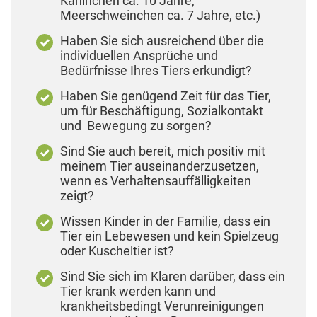
Kaninchen ca. 10 Jahre,
Meerschweinchen ca. 7 Jahre, etc.)
Haben Sie sich ausreichend über die
individuellen Ansprüche und
Bedürfnisse Ihres Tiers erkundigt?
Haben Sie genügend Zeit für das Tier,
um für Beschäftigung, Sozialkontakt
und Bewegung zu sorgen?
Sind Sie auch bereit, mich positiv mit
meinem Tier auseinanderzusetzen,
wenn es Verhaltensauffälligkeiten
zeigt?
Wissen Kinder in der Familie, dass ein
Tier ein Lebewesen und kein Spielzeug
oder Kuscheltier ist?
Sind Sie sich im Klaren darüber, dass ein
Tier krank werden kann und
krankheitsbedingt Verunreinigungen