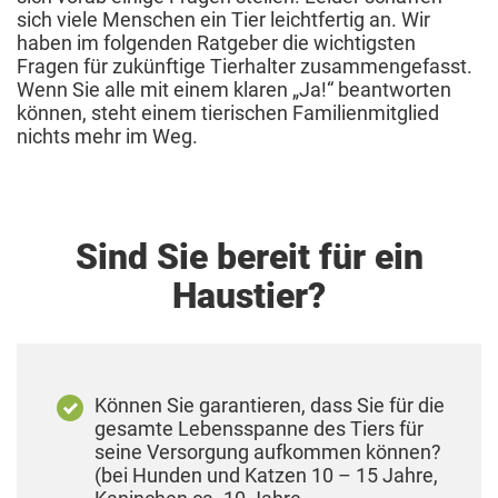
sich viele Menschen ein Tier leichtfertig an. Wir
haben im folgenden Ratgeber die wichtigsten
Fragen für zukünftige Tierhalter zusammengefasst.
Wenn Sie alle mit einem klaren „Ja!“ beantworten
können, steht einem tierischen Familienmitglied
nichts mehr im Weg.
Sind Sie bereit für ein
Haustier?
Können Sie garantieren, dass Sie für die
gesamte Lebensspanne des Tiers für
seine Versorgung aufkommen können?
(bei Hunden und Katzen 10 – 15 Jahre,