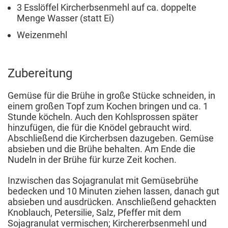
3 Esslöffel Kircherbsenmehl auf ca. doppelte
Menge Wasser (statt Ei)
Weizenmehl
Zubereitung
Gemüse für die Brühe in große Stücke schneiden, in
einem großen Topf zum Kochen bringen und ca. 1
Stunde köcheln. Auch den Kohlsprossen später
hinzufügen, die für die Knödel gebraucht wird.
Abschließend die Kircherbsen dazugeben. Gemüse
absieben und die Brühe behalten. Am Ende die
Nudeln in der Brühe für kurze Zeit kochen.
Inzwischen das Sojagranulat mit Gemüsebrühe
bedecken und 10 Minuten ziehen lassen, danach gut
absieben und ausdrücken. Anschließend gehackten
Knoblauch, Petersilie, Salz, Pfeffer mit dem
Sojagranulat vermischen; Kirchererbsenmehl und