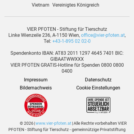
Vietnam
Vereinigtes Königreich
VIER PFOTEN - Stiftung für Tierschutz
Linke Wienzeile 236, A-1150 Wien,
office@vier-pfoten.at
,
Tel:
+43-1-895 02 02-0
Spendenkonto IBAN: AT83 2011 1297 4645 7401 BIC:
GIBAATWWXXX
VIER PFOTEN GRATIS-Hotline für Spenden 0800 0800
0400
Impressum
Datenschutz
Bildernachweis
Cookie Einstellungen
© 2026 |
www.vier-pfoten.at
| Alle Rechte vorbehalten VIER
PFOTEN - Stiftung für Tierschutz - gemeinnützige Privatstiftung