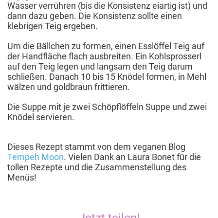
Wasser verrühren (bis die Konsistenz eiartig ist) und
dann dazu geben. Die Konsistenz sollte einen
klebrigen Teig ergeben.
Um die Bällchen zu formen, einen Esslöffel Teig auf
der Handfläche flach ausbreiten. Ein Kohlsprosserl
auf den Teig legen und langsam den Teig darum
schließen. Danach 10 bis 15 Knödel formen, in Mehl
wälzen und goldbraun frittieren.
Die Suppe mit je zwei Schöpflöffeln Suppe und zwei
Knödel servieren.
Dieses Rezept stammt von dem veganen Blog
Tempeh Moon
. Vielen Dank an Laura Bonet für die
tollen Rezepte und die Zusammenstellung des
Menüs!