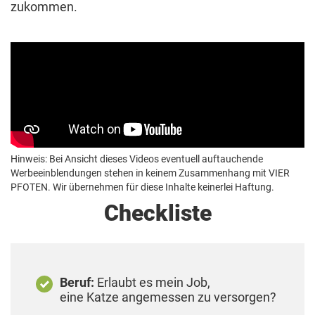
zukommen.
Hinweis: Bei Ansicht dieses Videos eventuell auftauchende
Werbeeinblendungen stehen in keinem Zusammenhang mit VIER
PFOTEN. Wir übernehmen für diese Inhalte keinerlei Haftung.
Checkliste
Beruf:
Erlaubt es mein Job,
eine Katze angemessen zu versorgen?