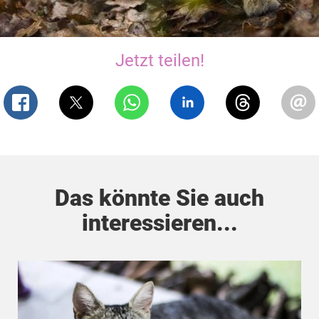
Jetzt teilen!
Das könnte Sie auch
interessieren...