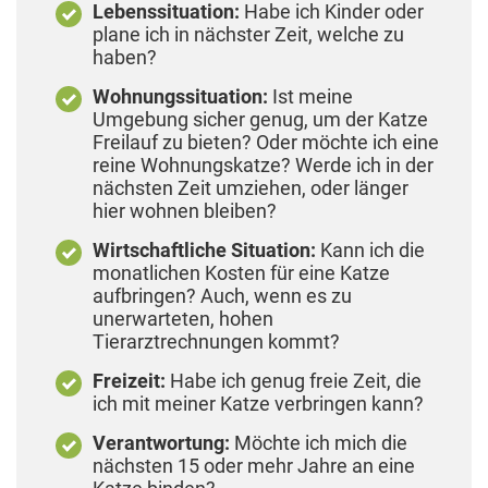
Lebenssituation:
Habe ich Kinder oder
plane ich in nächster Zeit, welche zu
haben?
Wohnungssituation:
Ist meine
Umgebung sicher genug, um der Katze
Freilauf zu bieten? Oder möchte ich eine
reine Wohnungskatze? Werde ich in der
nächsten Zeit umziehen, oder länger
hier wohnen bleiben?
Wirtschaftliche Situation:
Kann ich die
monatlichen Kosten für eine Katze
aufbringen? Auch, wenn es zu
unerwarteten, hohen
Tierarztrechnungen kommt?
Freizeit:
Habe ich genug freie Zeit, die
ich mit meiner Katze verbringen kann?
Verantwortung:
Möchte ich mich die
nächsten 15 oder mehr Jahre an eine