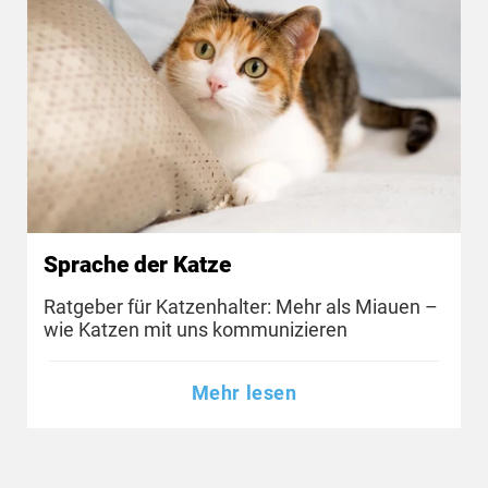
Sprache der Katze
Ratgeber für Katzenhalter: Mehr als Miauen –
wie Katzen mit uns kommunizieren
Mehr lesen