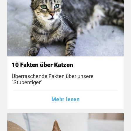
10 Fakten über Katzen
Überraschende Fakten über unsere
"Stubentiger"
Mehr lesen