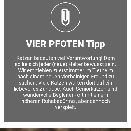
VIER PFOTEN Tipp
Katzen bedeuten viel Verantwortung! Dem
sollte sich jeder (neue) Halter bewusst sein.
Wir empfehlen zuerst immer im Tierheim
nach einem neuen vierbeinigen Freund zu
suchen. Viele Katzen warten dort auf ein
liebevolles Zuhause. Auch Seniorkatzen sind
wundervolle Begleiter - oft mit einem
höheren Ruhebedürfnis, aber dennoch
verspielt.