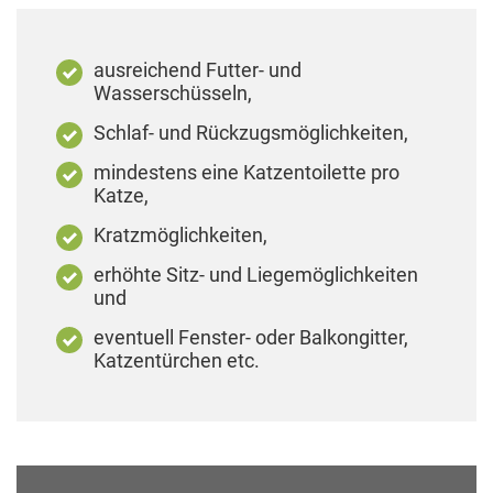
ausreichend Futter- und
Wasserschüsseln,
Schlaf- und Rückzugsmöglichkeiten,
mindestens eine Katzentoilette pro
Katze,
Kratzmöglichkeiten,
erhöhte Sitz- und Liegemöglichkeiten
und
eventuell Fenster- oder Balkongitter,
Katzentürchen etc.