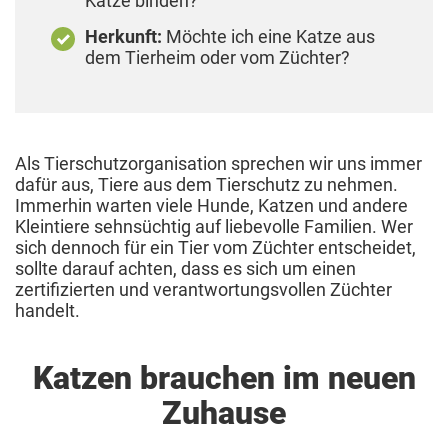
Katze binden?
Herkunft:
Möchte ich eine Katze aus
dem Tierheim oder vom Züchter?
Als Tierschutzorganisation sprechen wir uns immer
dafür aus, Tiere aus dem Tierschutz zu nehmen.
Immerhin warten viele Hunde, Katzen und andere
Kleintiere sehnsüchtig auf liebevolle Familien. Wer
sich dennoch für ein Tier vom Züchter entscheidet,
sollte darauf achten, dass es sich um einen
zertifizierten und verantwortungsvollen Züchter
handelt.
Katzen brauchen im neuen
Zuhause