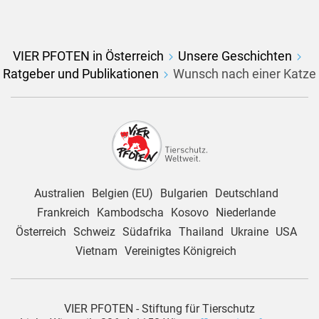
VIER PFOTEN in Österreich
Unsere Geschichten
Ratgeber und Publikationen
Wunsch nach einer Katze
Australien
Belgien (EU)
Bulgarien
Deutschland
Frankreich
Kambodscha
Kosovo
Niederlande
Österreich
Schweiz
Südafrika
Thailand
Ukraine
USA
Vietnam
Vereinigtes Königreich
VIER PFOTEN - Stiftung für Tierschutz