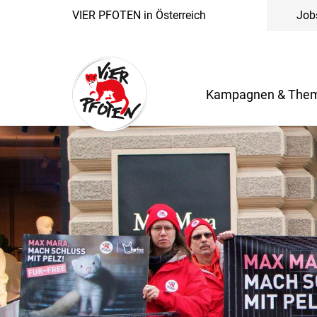
VIER PFOTEN in Österreich
Job
Kampagnen & The