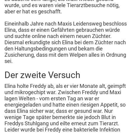
wurde, und es waren viele Tierarztbesuche nötig,
aber er hat es geschafft.
Eineinhalb Jahre nach Maxis Leidensweg beschloss
Elina, dass er einen Gefährten gebrauchen würde
und suchte online nach einem neuen Züchter.
Diesmal erkundigte sich Elina bei dem Züchter nach
den Haltungsbedingungen und bekam die
Zusicherung, dass mit dem Welpen alles in Ordnung
sei.
Der zweite Versuch
Elina holte Freddy ab, als er vier Monate alt, geimpft
und mikrogechipt war. Zwischen Freddy und Maxi
lagen Welten - vom ersten Tag an war er
energiegeladen und hatte einen riesigen Appetit, so
dass Elina sicher war, dass er gesund war. Nur
wenige Tage später bemerkte sie jedoch Blut in
Freddys Stuhlgang und eilte erneut zum Tierarzt.
Leider wurde bei Freddy eine bakterielle Infektion