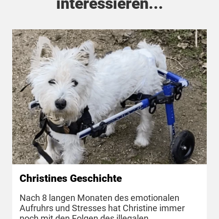
interessieren...
Christines Geschichte
Nach 8 langen Monaten des emotionalen
Aufruhrs und Stresses hat Christine immer
noch mit den Folgen des illegalen