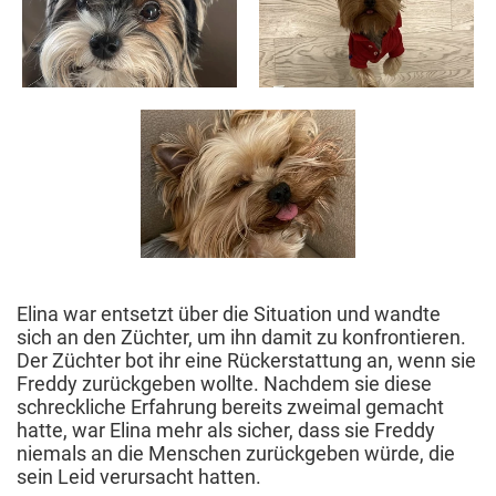
Elina war entsetzt über die Situation und wandte
sich an den Züchter, um ihn damit zu konfrontieren.
Der Züchter bot ihr eine Rückerstattung an, wenn sie
Freddy zurückgeben wollte. Nachdem sie diese
schreckliche Erfahrung bereits zweimal gemacht
hatte, war Elina mehr als sicher, dass sie Freddy
niemals an die Menschen zurückgeben würde, die
sein Leid verursacht hatten.