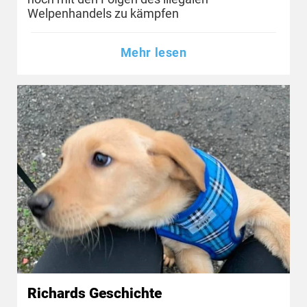
Welpenhandels zu kämpfen
Mehr lesen
Richards Geschichte