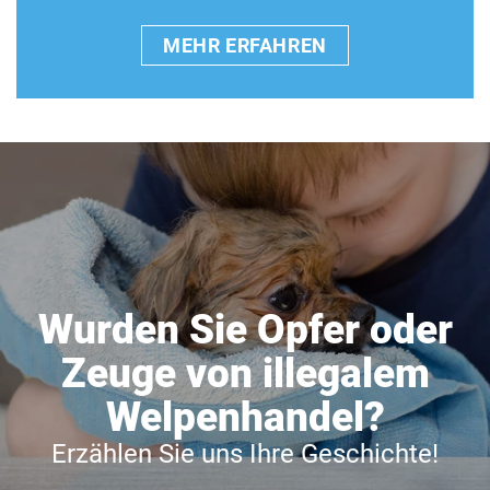
MEHR ERFAHREN
Wurden Sie Opfer oder
Zeuge von illegalem
Welpenhandel?
Erzählen Sie uns Ihre Geschichte!