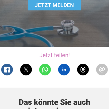
JETZT MELDEN
Jetzt teilen!
Das könnte Sie auch