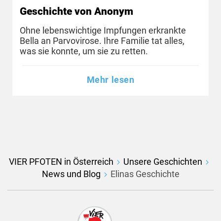
Geschichte von Anonym
Ohne lebenswichtige Impfungen erkrankte
Bella an Parvovirose. Ihre Familie tat alles,
was sie konnte, um sie zu retten.
Mehr lesen
VIER PFOTEN in Österreich
Unsere Geschichten
News und Blog
Elinas Geschichte