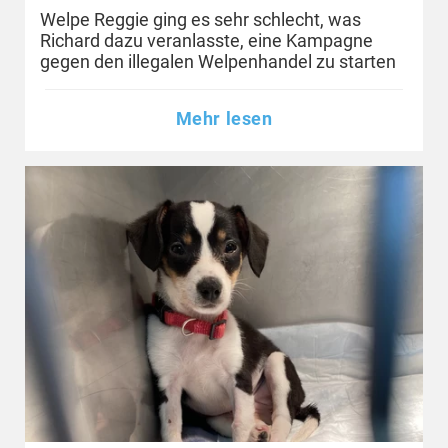
Welpe Reggie ging es sehr schlecht, was
Richard dazu veranlasste, eine Kampagne
gegen den illegalen Welpenhandel zu starten
Mehr lesen