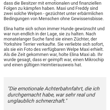
dass die Besitzer mit emotionalen und finanziellen
Folgen zu kämpfen haben. Maxi und Freddy sind
zwei solche Welpen - gezüchtet unter erbärmlichen
Bedingungen von Menschen ohne Gewissensbisse.
Elina hatte sich schon immer Hunde gewünscht und
war nun endlich in der Lage, sie zu halten. Nach
monatelanger Suche fand sie einen Züchter, der
Yorkshire Terrier verkaufte. Sie verliebte sich sofort,
als sie ein Foto des verfügbaren Welpe Maxi erhielt.
Als die Zeit gekommen war, holte Elina Maxi ab. Ihr
wurde gesagt, dass er geimpft war, einen Mikrochip
und einen gültigen Heimtierausweis hat.
"Die emotionale Achterbahnfahrt, die ich
durchgemacht habe, war sehr real und
unglaublich schmerzhaft."