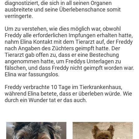
diagnostiziert, die sich in all seinen Organen
ausbreitete und seine Überlebenschance somit
verringerte.
Um zu verstehen, wie dies möglich war, obwohl
Freddy alle erforderlichen Impfungen erhalten hatte,
nahm Elina Kontakt mit dem Tierarzt auf, der Freddy
nach Angaben des Züchters geimpft hatte. Der
Tierarzt gab offen zu, dass er eine Bestechung
angenommen hatte, um Freddys Unterlagen zu
fälschen, und dass Freddy nicht geimpft worden war.
Elina war fassungslos.
Freddy verbrachte 10 Tage im Tierkrankenhaus,
während Elina betete, dass er überleben würde. Wie
durch ein Wunder tat er das auch.