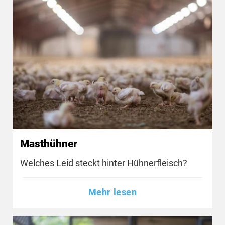
Masthühner
Welches Leid steckt hinter Hühnerfleisch?
Mehr lesen