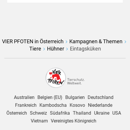
VIER PFOTEN in Österreich
Kampagnen & Themen
Tiere
Hühner
Eintagsküken
Australien
Belgien (EU)
Bulgarien
Deutschland
Frankreich
Kambodscha
Kosovo
Niederlande
Österreich
Schweiz
Südafrika
Thailand
Ukraine
USA
Vietnam
Vereinigtes Königreich