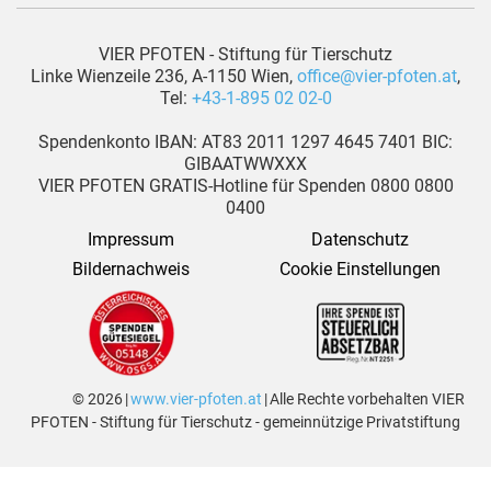
VIER PFOTEN - Stiftung für Tierschutz
Linke Wienzeile 236, A-1150 Wien,
office@vier-pfoten.at
,
Tel:
+43-1-895 02 02-0
Spendenkonto IBAN: AT83 2011 1297 4645 7401 BIC:
GIBAATWWXXX
VIER PFOTEN GRATIS-Hotline für Spenden 0800 0800
0400
Impressum
Datenschutz
Bildernachweis
Cookie Einstellungen
© 2026 |
www.vier-pfoten.at
| Alle Rechte vorbehalten VIER
PFOTEN - Stiftung für Tierschutz - gemeinnützige Privatstiftung