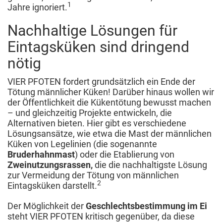
1
Jahre ignoriert.
Nachhaltige Lösungen für
Eintagsküken sind dringend
nötig
VIER PFOTEN fordert grundsätzlich ein Ende der
Tötung männlicher Küken! Darüber hinaus wollen wir
der Öffentlichkeit die Kükentötung bewusst machen
– und gleichzeitig Projekte entwickeln, die
Alternativen bieten. Hier gibt es verschiedene
Lösungsansätze, wie etwa die Mast der männlichen
Küken von Legelinien (die sogenannte
Bruderhahnmast
) oder die Etablierung von
Zweinutzungsrassen,
die die nachhaltigste Lösung
zur Vermeidung der Tötung von männlichen
2
Eintagsküken darstellt.
Der Möglichkeit der
Geschlechtsbestimmung im Ei
steht VIER PFOTEN kritisch gegenüber, da diese