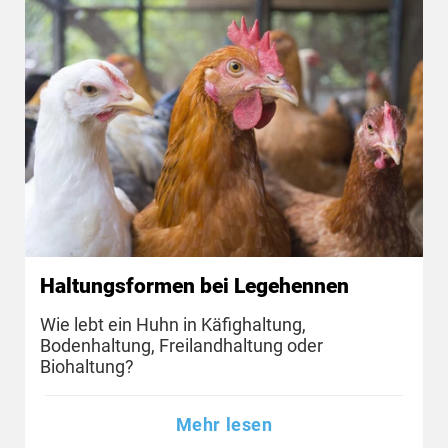
Haltungsformen bei Legehennen
Wie lebt ein Huhn in Käfighaltung,
Bodenhaltung, Freilandhaltung oder
Biohaltung?
Mehr lesen