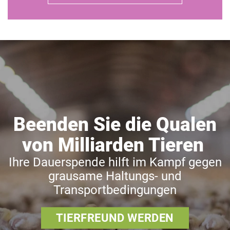
Beenden Sie die Qualen
von Milliarden Tieren
Ihre Dauerspende hilft im Kampf gegen
grausame Haltungs- und
Transportbedingungen
TIERFREUND WERDEN