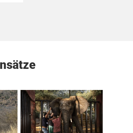
nsätze