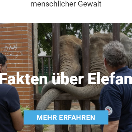
menschlicher Gewalt
Fakten über Elefa
MEHR ERFAHREN