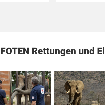
PFOTEN Rettungen und Ei