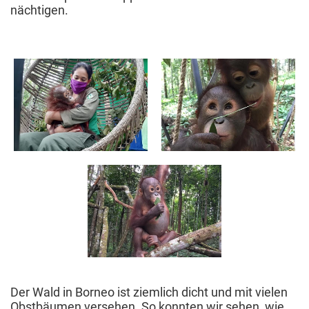
nächtigen.
Der Wald in Borneo ist ziemlich dicht und mit vielen
Obstbäumen versehen. So konnten wir sehen, wie