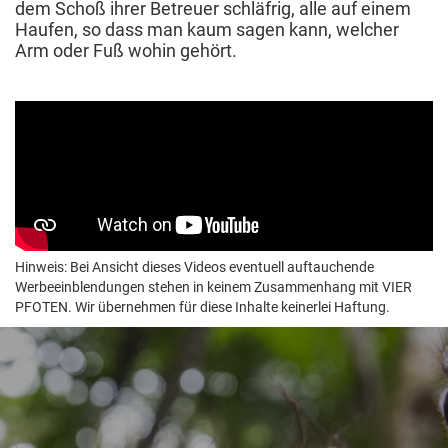
dem Schoß ihrer Betreuer schläfrig, alle auf einem
Haufen, so dass man kaum sagen kann, welcher
Arm oder Fuß wohin gehört.
Hinweis: Bei Ansicht dieses Videos eventuell auftauchende
Werbeeinblendungen stehen in keinem Zusammenhang mit VIER
PFOTEN. Wir übernehmen für diese Inhalte keinerlei Haftung.