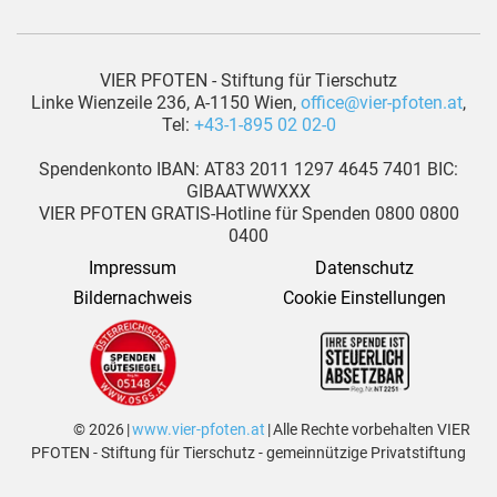
VIER PFOTEN - Stiftung für Tierschutz
Linke Wienzeile 236, A-1150 Wien,
office@vier-pfoten.at
,
Tel:
+43-1-895 02 02-0
Spendenkonto IBAN: AT83 2011 1297 4645 7401 BIC:
GIBAATWWXXX
VIER PFOTEN GRATIS-Hotline für Spenden 0800 0800
0400
Impressum
Datenschutz
Bildernachweis
Cookie Einstellungen
© 2026 |
www.vier-pfoten.at
| Alle Rechte vorbehalten VIER
PFOTEN - Stiftung für Tierschutz - gemeinnützige Privatstiftung