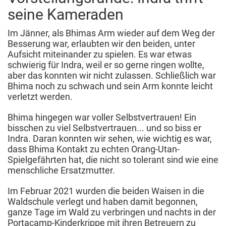
seine Kameraden
Im Jänner, als Bhimas Arm wieder auf dem Weg der
Besserung war, erlaubten wir den beiden, unter
Aufsicht miteinander zu spielen. Es war etwas
schwierig für Indra, weil er so gerne ringen wollte,
aber das konnten wir nicht zulassen. Schließlich war
Bhima noch zu schwach und sein Arm konnte leicht
verletzt werden.
Bhima hingegen war voller Selbstvertrauen! Ein
bisschen zu viel Selbstvertrauen... und so biss er
Indra. Daran konnten wir sehen, wie wichtig es war,
dass Bhima Kontakt zu echten Orang-Utan-
Spielgefährten hat, die nicht so tolerant sind wie eine
menschliche Ersatzmutter.
Im Februar 2021 wurden die beiden Waisen in die
Waldschule verlegt und haben damit begonnen,
ganze Tage im Wald zu verbringen und nachts in der
Portacamp-Kinderkrippe mit ihren Betreuern zu