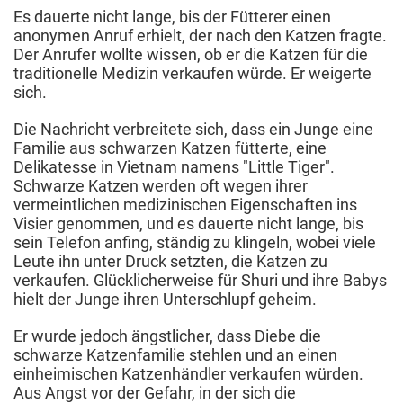
Es dauerte nicht lange, bis der Fütterer einen
anonymen Anruf erhielt, der nach den Katzen fragte.
Der Anrufer wollte wissen, ob er die Katzen für die
traditionelle Medizin verkaufen würde. Er weigerte
sich.
Die Nachricht verbreitete sich, dass ein Junge eine
Familie aus schwarzen Katzen fütterte, eine
Delikatesse in Vietnam namens "Little Tiger".
Schwarze Katzen werden oft wegen ihrer
vermeintlichen medizinischen Eigenschaften ins
Visier genommen, und es dauerte nicht lange, bis
sein Telefon anfing, ständig zu klingeln, wobei viele
Leute ihn unter Druck setzten, die Katzen zu
verkaufen. Glücklicherweise für Shuri und ihre Babys
hielt der Junge ihren Unterschlupf geheim.
Er wurde jedoch ängstlicher, dass Diebe die
schwarze Katzenfamilie stehlen und an einen
einheimischen Katzenhändler verkaufen würden.
Aus Angst vor der Gefahr, in der sich die