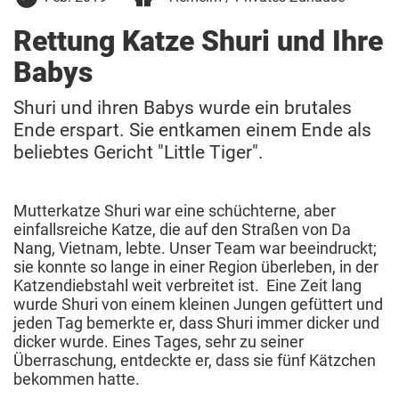
Februar
2019
Rettung Katze Shuri und Ihre
Babys
Shuri und ihren Babys wurde ein brutales
Ende erspart. Sie entkamen einem Ende als
beliebtes Gericht "Little Tiger".
Mutterkatze Shuri war eine schüchterne, aber
einfallsreiche Katze, die auf den Straßen von Da
Nang, Vietnam, lebte. Unser Team war beeindruckt;
sie konnte so lange in einer Region überleben, in der
Katzendiebstahl weit verbreitet ist. Eine Zeit lang
wurde Shuri von einem kleinen Jungen gefüttert und
jeden Tag bemerkte er, dass Shuri immer dicker und
dicker wurde. Eines Tages, sehr zu seiner
Überraschung, entdeckte er, dass sie fünf Kätzchen
bekommen hatte.