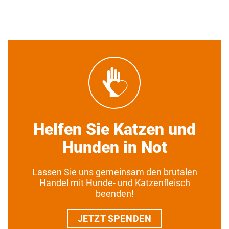
Helfen Sie Katzen und
Hunden in Not
Lassen Sie uns gemeinsam den brutalen
Handel mit Hunde- und Katzenfleisch
beenden!
JETZT SPENDEN