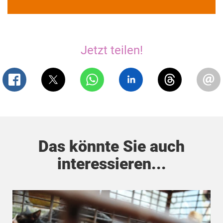
Jetzt teilen!
Das könnte Sie auch
interessieren...