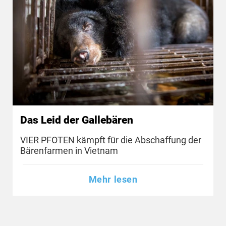
Das Leid der Gallebären
VIER PFOTEN kämpft für die Abschaffung der
Bärenfarmen in Vietnam
Mehr lesen