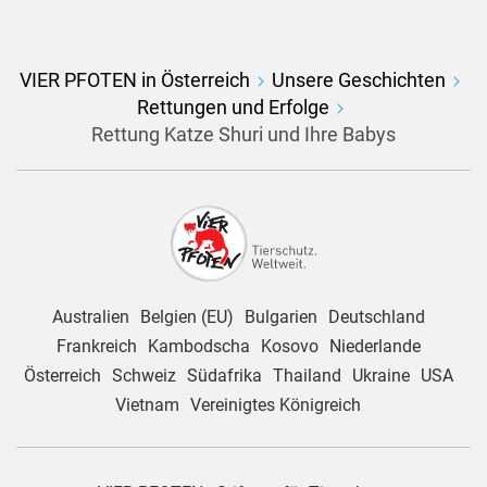
VIER PFOTEN in Österreich
Unsere Geschichten
Rettungen und Erfolge
Rettung Katze Shuri und Ihre Babys
Australien
Belgien (EU)
Bulgarien
Deutschland
Frankreich
Kambodscha
Kosovo
Niederlande
Österreich
Schweiz
Südafrika
Thailand
Ukraine
USA
Vietnam
Vereinigtes Königreich