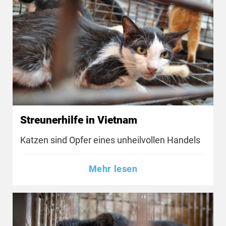
Streunerhilfe in Vietnam
Katzen sind Opfer eines unheilvollen Handels
Mehr lesen