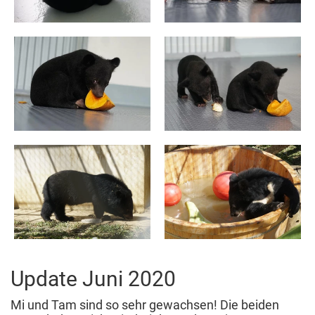
Update Juni 2020
Mi und Tam sind so sehr gewachsen! Die beiden