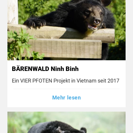
BÄRENWALD Ninh Binh
Ein VIER PFOTEN Projekt in Vietnam seit 2017
Mehr lesen