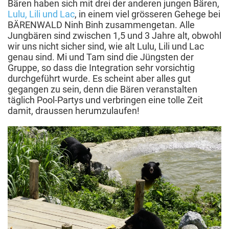
Bären haben sich mit drei der anderen jungen Bären,
Lulu, Lili und Lac
, in einem viel grösseren Gehege bei
BÄRENWALD Ninh Binh zusammengetan. Alle
Jungbären sind zwischen 1,5 und 3 Jahre alt, obwohl
wir uns nicht sicher sind, wie alt Lulu, Lili und Lac
genau sind. Mi und Tam sind die Jüngsten der
Gruppe, so dass die Integration sehr vorsichtig
durchgeführt wurde. Es scheint aber alles gut
gegangen zu sein, denn die Bären veranstalten
täglich Pool-Partys und verbringen eine tolle Zeit
damit, draussen herumzulaufen!