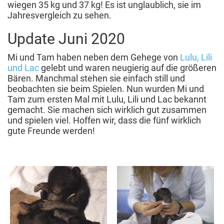
wiegen 35 kg und 37 kg! Es ist unglaublich, sie im
Jahresvergleich zu sehen.
Update Juni 2020
Mi und Tam haben neben dem Gehege von
Lulu, Lili
und Lac
gelebt und waren neugierig auf die größeren
Bären. Manchmal stehen sie einfach still und
beobachten sie beim Spielen. Nun wurden Mi und
Tam zum ersten Mal mit Lulu, Lili und Lac bekannt
gemacht. Sie machen sich wirklich gut zusammen
und spielen viel. Hoffen wir, dass die fünf wirklich
gute Freunde werden!