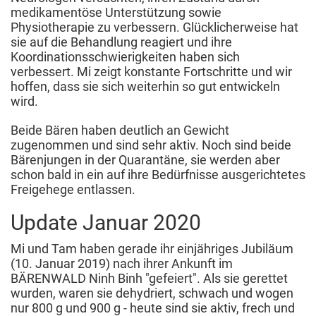
medikamentöse Unterstützung sowie
Physiotherapie zu verbessern. Glücklicherweise hat
sie auf die Behandlung reagiert und ihre
Koordinationsschwierigkeiten haben sich
verbessert. Mi zeigt konstante Fortschritte und wir
hoffen, dass sie sich weiterhin so gut entwickeln
wird.
Beide Bären haben deutlich an Gewicht
zugenommen und sind sehr aktiv. Noch sind beide
Bärenjungen in der Quarantäne, sie werden aber
schon bald in ein auf ihre Bedürfnisse ausgerichtetes
Freigehege entlassen.
Update Januar 2020
Mi und Tam haben gerade ihr einjähriges Jubiläum
(10. Januar 2019) nach ihrer Ankunft im
BÄRENWALD Ninh Binh "gefeiert". Als sie gerettet
wurden, waren sie dehydriert, schwach und wogen
nur 800 g und 900 g - heute sind sie aktiv, frech und