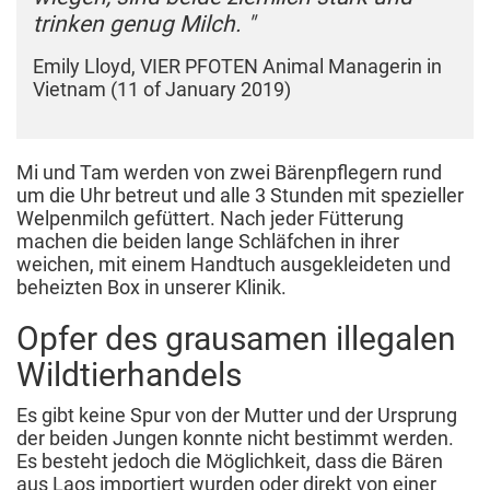
trinken genug Milch. "
Emily Lloyd, VIER PFOTEN Animal Managerin in
Vietnam (11 of January 2019)
Mi und Tam werden von zwei Bärenpflegern rund
um die Uhr betreut und alle 3 Stunden mit spezieller
Welpenmilch gefüttert. Nach jeder Fütterung
machen die beiden lange Schläfchen in ihrer
weichen, mit einem Handtuch ausgekleideten und
beheizten Box in unserer Klinik.
Opfer des grausamen illegalen
Wildtierhandels
Es gibt keine Spur von der Mutter und der Ursprung
der beiden Jungen konnte nicht bestimmt werden.
Es besteht jedoch die Möglichkeit, dass die Bären
aus Laos importiert wurden oder direkt von einer