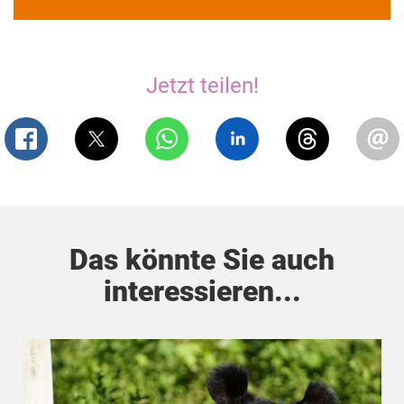
Jetzt teilen!
Das könnte Sie auch
interessieren...