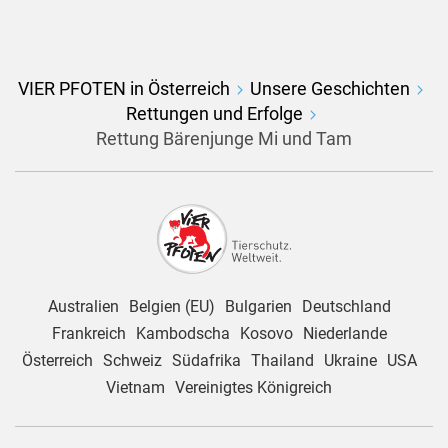
VIER PFOTEN in Österreich
Unsere Geschichten
Rettungen und Erfolge
Rettung Bärenjunge Mi und Tam
Australien
Belgien (EU)
Bulgarien
Deutschland
Frankreich
Kambodscha
Kosovo
Niederlande
Österreich
Schweiz
Südafrika
Thailand
Ukraine
USA
Vietnam
Vereinigtes Königreich