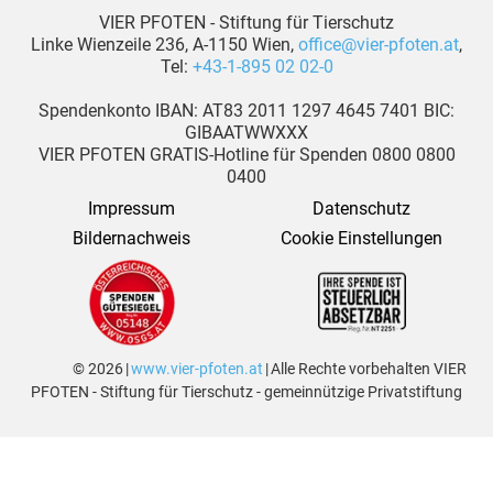
VIER PFOTEN - Stiftung für Tierschutz
Linke Wienzeile 236, A-1150 Wien,
office@vier-pfoten.at
,
Tel:
+43-1-895 02 02-0
Spendenkonto IBAN: AT83 2011 1297 4645 7401 BIC:
GIBAATWWXXX
VIER PFOTEN GRATIS-Hotline für Spenden 0800 0800
0400
Impressum
Datenschutz
Bildernachweis
Cookie Einstellungen
© 2026 |
www.vier-pfoten.at
| Alle Rechte vorbehalten VIER
PFOTEN - Stiftung für Tierschutz - gemeinnützige Privatstiftung