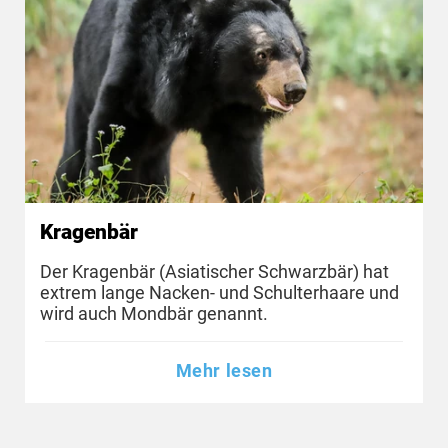
Kragenbär
Der Kragenbär (Asiatischer Schwarzbär) hat
extrem lange Nacken- und Schulterhaare und
wird auch Mondbär genannt.
Mehr lesen