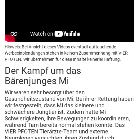
Hinweis: Bei Ansicht dieses Videos eventuell auftauchende
Werbeeinblendungen stehen in keinem Zusammenhang mit VIER
PFOTEN. Wir übernehmen für diese Inhalte keinerlei Haftung.
Der Kampf um das
Bärenjunges Mi
Wir waren sehr besorgt über den
Gesundheitszustand von Mi. Bei ihrer Rettung haben
wir festgestellt, dass Mi das kleinere und
schwächere Jungtier ist. Zudem hatte Mi
Schwierigkeiten, ihre Bewegungen zu koordinieren,
während Tam bereits normal stehen konnte. Das
VIER PFOTEN Tierärzte-Team und externe
Neurologen versuchten, ihren Zustand durch