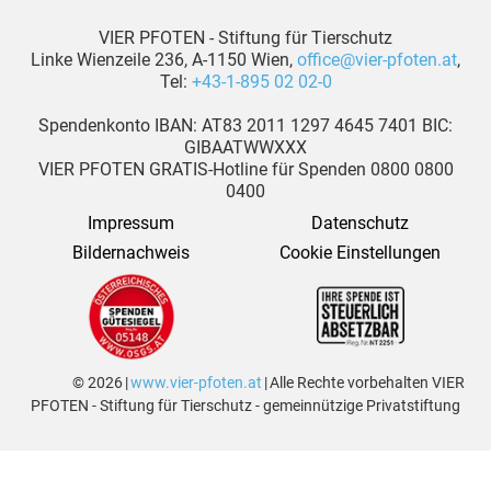
VIER PFOTEN - Stiftung für Tierschutz
Linke Wienzeile 236, A-1150 Wien,
office@vier-pfoten.at
,
Tel:
+43-1-895 02 02-0
Spendenkonto IBAN: AT83 2011 1297 4645 7401 BIC:
GIBAATWWXXX
VIER PFOTEN GRATIS-Hotline für Spenden 0800 0800
0400
Impressum
Datenschutz
Bildernachweis
Cookie Einstellungen
© 2026 |
www.vier-pfoten.at
| Alle Rechte vorbehalten VIER
PFOTEN - Stiftung für Tierschutz - gemeinnützige Privatstiftung