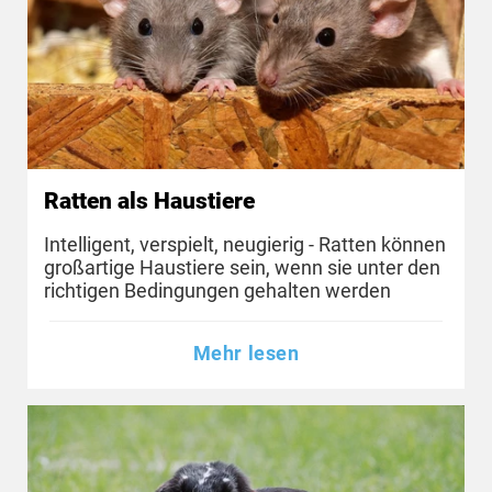
Ratten als Haustiere
Intelligent, verspielt, neugierig - Ratten können
großartige Haustiere sein, wenn sie unter den
richtigen Bedingungen gehalten werden
Mehr lesen