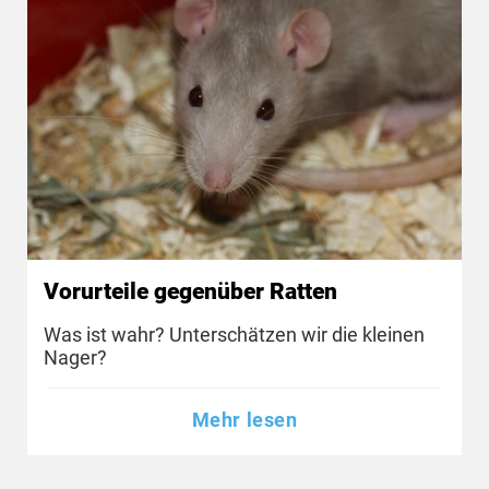
Vorurteile gegenüber Ratten
Was ist wahr? Unterschätzen wir die kleinen
Nager?
Mehr lesen