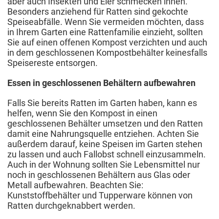
aber auch Insekten und Eier schmecken ihnen.
Besonders anziehend für Ratten sind gekochte
Speiseabfälle. Wenn Sie vermeiden möchten, dass
in Ihrem Garten eine Rattenfamilie einzieht, sollten
Sie auf einen offenen Kompost verzichten und auch
in dem geschlossenen Kompostbehälter keinesfalls
Speisereste entsorgen.
Essen in geschlossenen Behältern aufbewahren
Falls Sie bereits Ratten im Garten haben, kann es
helfen, wenn Sie den Kompost in einen
geschlossenen Behälter umsetzen und den Ratten
damit eine Nahrungsquelle entziehen. Achten Sie
außerdem darauf, keine Speisen im Garten stehen
zu lassen und auch Fallobst schnell einzusammeln.
Auch in der Wohnung sollten Sie Lebensmittel nur
noch in geschlossenen Behältern aus Glas oder
Metall aufbewahren. Beachten Sie:
Kunststoffbehälter und Tupperware können von
Ratten durchgeknabbert werden.