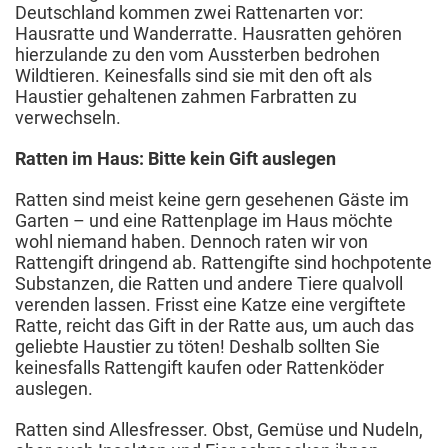
Deutschland kommen zwei Rattenarten vor:
Hausratte und Wanderratte. Hausratten gehören
hierzulande zu den vom Aussterben bedrohen
Wildtieren. Keinesfalls sind sie mit den oft als
Haustier gehaltenen zahmen Farbratten zu
verwechseln.
Ratten im Haus: Bitte kein Gift auslegen
Ratten sind meist keine gern gesehenen Gäste im
Garten – und eine Rattenplage im Haus möchte
wohl niemand haben. Dennoch raten wir von
Rattengift dringend ab. Rattengifte sind hochpotente
Substanzen, die Ratten und andere Tiere qualvoll
verenden lassen. Frisst eine Katze eine vergiftete
Ratte, reicht das Gift in der Ratte aus, um auch das
geliebte Haustier zu töten! Deshalb sollten Sie
keinesfalls Rattengift kaufen oder Rattenköder
auslegen.
Ratten sind Allesfresser. Obst, Gemüse und Nudeln,