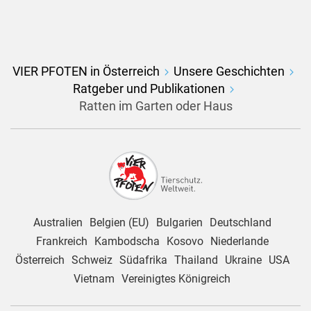
VIER PFOTEN in Österreich
Unsere Geschichten
Ratgeber und Publikationen
Ratten im Garten oder Haus
Australien
Belgien (EU)
Bulgarien
Deutschland
Frankreich
Kambodscha
Kosovo
Niederlande
Österreich
Schweiz
Südafrika
Thailand
Ukraine
USA
Vietnam
Vereinigtes Königreich