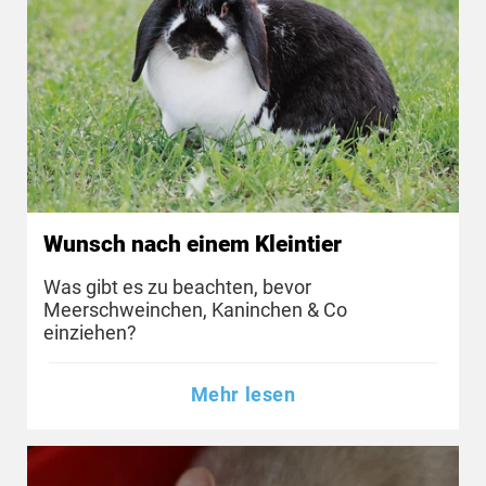
Wunsch nach einem Kleintier
Was gibt es zu beachten, bevor
Meerschweinchen, Kaninchen & Co
einziehen?
Mehr lesen