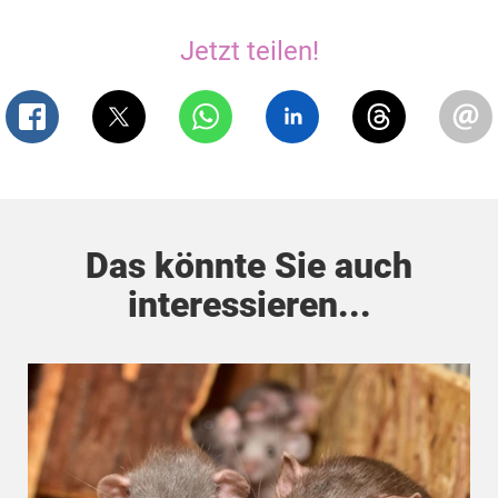
Jetzt teilen!
Das könnte Sie auch
interessieren...