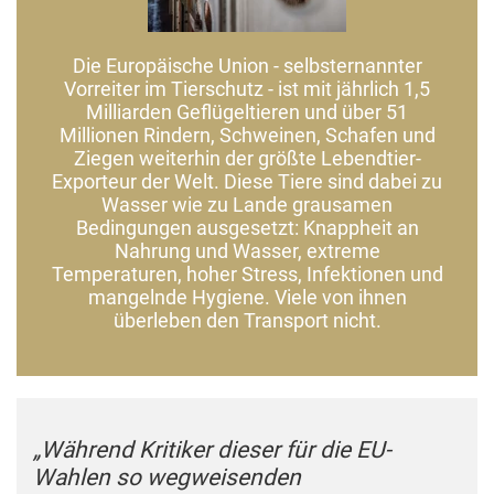
Die Europäische Union - selbsternannter
Vorreiter im Tierschutz - ist mit jährlich 1,5
Milliarden Geflügeltieren und über 51
Millionen Rindern, Schweinen, Schafen und
Ziegen weiterhin der größte Lebendtier-
Exporteur der Welt. Diese Tiere sind dabei zu
Wasser wie zu Lande grausamen
Bedingungen ausgesetzt: Knappheit an
Nahrung und Wasser, extreme
Temperaturen, hoher Stress, Infektionen und
mangelnde Hygiene. Viele von ihnen
überleben den Transport nicht.
„Während Kritiker dieser für die EU-
Wahlen so wegweisenden