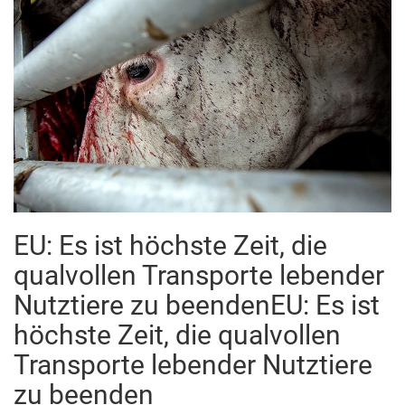
EU: Es ist höchste Zeit, die
qualvollen Transporte lebender
Nutztiere zu beendenEU: Es ist
höchste Zeit, die qualvollen
Transporte lebender Nutztiere
zu beenden