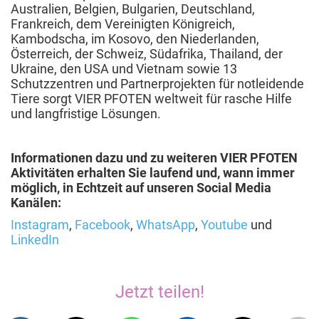
Australien, Belgien, Bulgarien, Deutschland,
Frankreich, dem Vereinigten Königreich,
Kambodscha, im Kosovo, den Niederlanden,
Österreich, der Schweiz, Südafrika, Thailand, der
Ukraine, den USA und Vietnam sowie 13
Schutzzentren und Partnerprojekten für notleidende
Tiere sorgt VIER PFOTEN weltweit für rasche Hilfe
und langfristige Lösungen.
Informationen dazu und zu weiteren VIER PFOTEN
Aktivitäten erhalten Sie laufend und, wann immer
möglich, in Echtzeit auf unseren Social Media
Kanälen:
Instagram
,
Facebook
,
WhatsApp
,
Youtube
und
LinkedIn
Jetzt teilen!