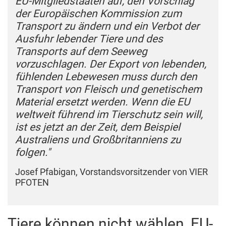
EU-Mitgliedstaaten auf, den Vorschlag
der Europäischen Kommission zum
Transport zu ändern und ein Verbot der
Ausfuhr lebender Tiere und des
Transports auf dem Seeweg
vorzuschlagen. Der Export von lebenden,
fühlenden Lebewesen muss durch den
Transport von Fleisch und genetischem
Material ersetzt werden. Wenn die EU
weltweit führend im Tierschutz sein will,
ist es jetzt an der Zeit, dem Beispiel
Australiens und Großbritanniens zu
folgen."
Josef Pfabigan, Vorstandsvorsitzender von VIER
PFOTEN
Tiere können nicht wählen, EU-