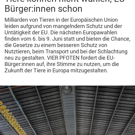
Bürger:innen schon
Milliarden von Tieren in der Europäischen Union
leiden aufgrund von mangelndem Schutz und der
Untätigkeit der EU. Die nächsten Europawahlen
finden vom 6. bis 9. Juni statt und bieten die Chance,
die Gesetze zu einem besseren Schutz von
Nutztieren, beim Transport und bei der Schlachtung
neu zu gestalten. VIER PFOTEN fordert die EU-
Bürger:innen auf, ihre Stimme zu nutzen, um die
Zukunft der Tiere in Europa mitzugestalten.