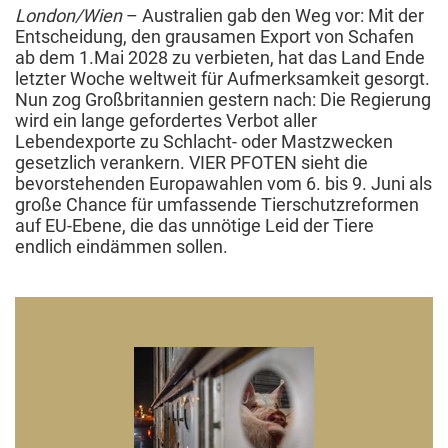
London/Wien
– Australien gab den Weg vor: Mit der
Entscheidung, den grausamen Export von Schafen
ab dem 1.Mai 2028 zu verbieten, hat das Land Ende
letzter Woche weltweit für Aufmerksamkeit gesorgt.
Nun zog Großbritannien gestern nach: Die Regierung
wird ein lange gefordertes Verbot aller
Lebendexporte zu Schlacht- oder Mastzwecken
gesetzlich verankern. VIER PFOTEN sieht die
bevorstehenden Europawahlen vom 6. bis 9. Juni als
große Chance für umfassende Tierschutzreformen
auf EU-Ebene, die das unnötige Leid der Tiere
endlich eindämmen sollen.