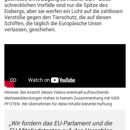
schrecklichen Vorfälle sind nur die Spitze des
Eisbergs, aber sie werfen ein Licht auf die zahllosen
Verstöße gegen den Tierschutz, die auf diesen
Schiffen, die täglich die Europäische Union
verlassen, geschehen.
Hinweis: Bei Ansicht dieses Videos eventuell auftauchende
Werbeeinblendungen stehen in keinem Zusammenhang mit VIER
PFOTEN. Wir übernehmen für diese Inhalte keinerlei Haftung.
„Wir fordern das EU-Parlament und die