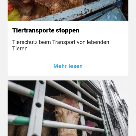
Tiertransporte stoppen
Tierschutz beim Transport von lebenden
Tieren
Mehr lesen