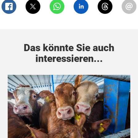
Das könnte Sie auch
interessieren...