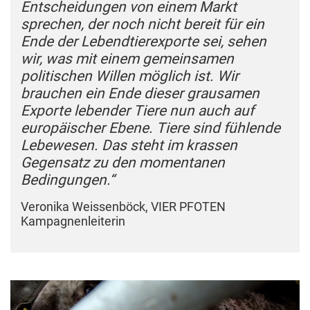
Entscheidungen von einem Markt
sprechen, der noch nicht bereit für ein
Ende der Lebendtierexporte sei, sehen
wir, was mit einem gemeinsamen
politischen Willen möglich ist. Wir
brauchen ein Ende dieser grausamen
Exporte lebender Tiere nun auch auf
europäischer Ebene. Tiere sind fühlende
Lebewesen. Das steht im krassen
Gegensatz zu den momentanen
Bedingungen.“
Veronika Weissenböck, VIER PFOTEN
Kampagnenleiterin