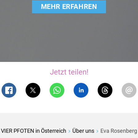
MEHR ERFAHREN
Jetzt teilen!
VIER PFOTEN in Österreich
Über uns
Eva Rosenberg