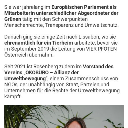
Sie war jahrelang im
Europäischen Parlament als
Mitarbeiterin unterschiedlicher Abgeordneter der
Grünen
tätig mit den Schwerpunkten
Menschenrechte, Transparenz und Umweltschutz.
Danach ging sie einige Zeit nach Lissabon, wo sie
ehrenamtlich für ein Tierheim
arbeitete, bevor sie
im September 2019 die Leitung von VIER PFOTEN
Österreich übernahm.
Seit 2021 ist Rosenberg zudem im
Vorstand des
Vereins „ÖKOBÜRO – Allianz der
Umweltbewegung"
, einem Zusammenschluss von
NGOs, der unabhängig von Staat, Parteien und
Unternehmen für die Rechte der Umweltbewegung
kämpft.