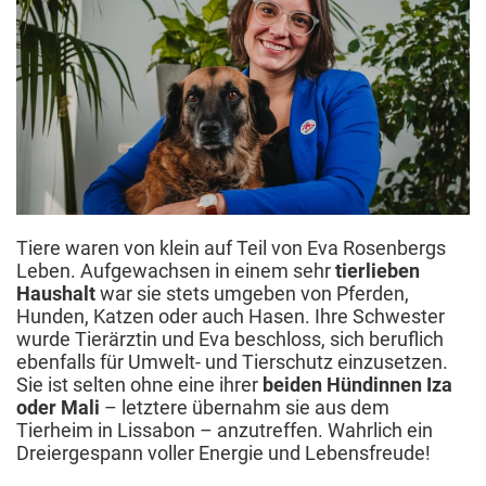
Tiere waren von klein auf Teil von Eva Rosenbergs
Leben. Aufgewachsen in einem sehr
tierlieben
Haushalt
war sie stets umgeben von Pferden,
Hunden, Katzen oder auch Hasen. Ihre Schwester
wurde Tierärztin und Eva beschloss, sich beruflich
ebenfalls für Umwelt- und Tierschutz einzusetzen.
Sie ist selten ohne eine ihrer
beiden Hündinnen Iza
oder Mali
– letztere übernahm sie aus dem
Tierheim in Lissabon – anzutreffen. Wahrlich ein
Dreiergespann voller Energie und Lebensfreude!