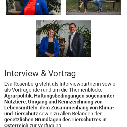
Interview & Vortrag
Eva Rosenberg steht als Interviewpartnerin sowie
als Vortragende rund um die Themenblöcke
Agrarpolitik
,
Haltungsbedingungen sogenannter
Nutztiere
,
Umgang und Kennzeichnung von
Lebensmitteln
,
dem Zusammenhang von Klima-
und Tierschutz
sowie zu allen Belangen der
gesetzlichen Grundlagen des Tierschutzes in
Österreich
zur Verfügung.