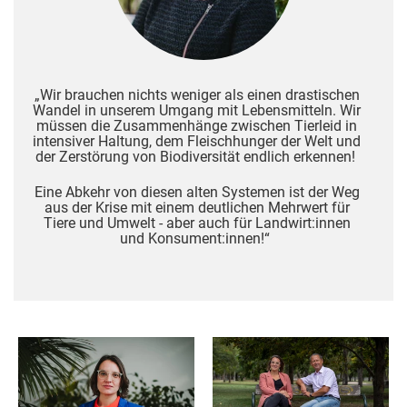
„Wir brauchen nichts weniger als einen drastischen
Wandel in unserem Umgang mit Lebensmitteln. Wir
müssen die Zusammenhänge zwischen Tierleid in
intensiver Haltung, dem Fleischhunger der Welt und
der Zerstörung von Biodiversität endlich erkennen!
Eine Abkehr von diesen alten Systemen ist der Weg
aus der Krise mit einem deutlichen Mehrwert für
Tiere und Umwelt - aber auch für Landwirt:innen
und Konsument:innen!“