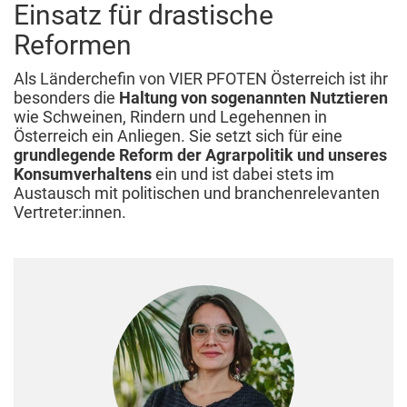
Einsatz für drastische
Reformen
Als Länderchefin von VIER PFOTEN Österreich ist ihr
besonders die
Haltung von sogenannten Nutztieren
wie Schweinen, Rindern und Legehennen in
Österreich ein Anliegen. Sie setzt sich für eine
grundlegende Reform der Agrarpolitik und unseres
Konsumverhaltens
ein und ist dabei stets im
Austausch mit politischen und branchenrelevanten
Vertreter:innen.