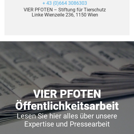
+ 43 (0)664 3086303
VIER PFOTEN – Stiftung für Tierschutz
Linke Wienzeile 236, 1150 Wien
VIER PFOTEN
Öffentlichkeitsarbeit
Lesen Sie hier alles über unsere
Expertise und Pressearbeit